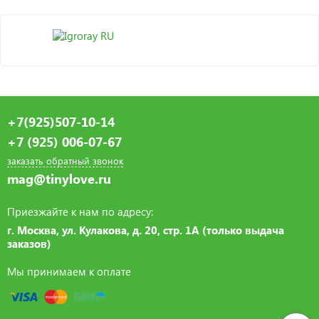
+7(925)507-10-14
+7 (925) 006-07-67
заказать обратный звонок
mag@tinylove.ru
Приезжайте к нам по адресу:
г. Москва, ул. Кулакова, д. 20, стр. 1А (только выдача
заказов)
Мы принимаем к оплате