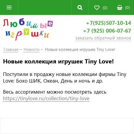
(
0
)
(0)
+7(925)507-10-14
+7 (925) 006-07-67
заказать обратный звонок
Главная
Новости
Новые коллекция игрушек Tiny Love!
Новые коллекция игрушек Tiny Love!
Поступили в продажу новые коллекции фирмы Tiny
Love: Бохо ШИК, Океан, День и ночь и др.
Весь ассортимент можно посмотреть здесь
https://tinylove.ru/collection/tiny-love