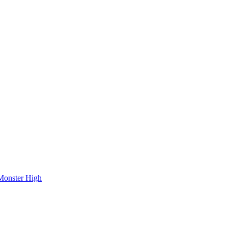
onster High