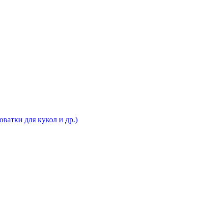
ватки для кукол и др.)