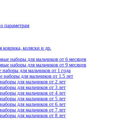
по параметрам
 коврика, коляски и др.
вые наборы для мальчиков от 6 месяцев
вые наборы для мальчиков от 9 месяцев
 наборы для мальчиков от 1 года
 наборы для мальчиков от 1.5 лет
наборы для мальчиков от 2 лет
наборы для мальчиков от 3 лет
наборы для мальчиков от 4 лет
наборы для мальчиков от 5 лет
наборы для мальчиков от 6 лет
наборы для мальчиков от 7 лет
наборы для мальчиков от 8 лет