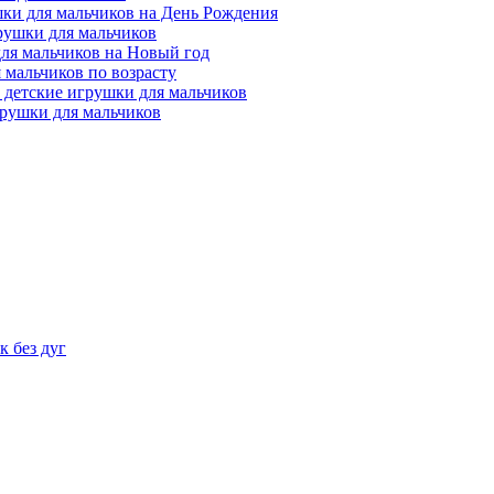
ки для мальчиков на День Рождения
рушки для мальчиков
ля мальчиков на Новый год
 мальчиков по возрасту
 детские игрушки для мальчиков
рушки для мальчиков
 без дуг