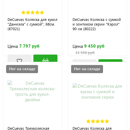
DeCuevas Коляска для кукол
DeCuevas Коляска с сумкой
"Даниэла" с сумкой", 68см.
и зонтиком серии "Кэрол"
(87021)
90 см (80222)
7 797 руб
9 450 руб
Цена
Цена
11 550 руб
Нет на складе
Нет на складе
DeCuevas Трехколесная
DeCuevas Коляска для