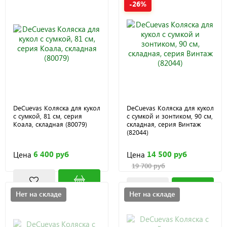
-26%
DeCuevas Коляска для кукол
DeCuevas Коляска для кукол
с сумкой, 81 см, серия
с сумкой и зонтиком, 90 см,
Коала, складная (80079)
складная, серия Винтаж
(82044)
6 400 руб
14 500 руб
Цена
Цена
19 700 руб
Нет на складе
Нет на складе