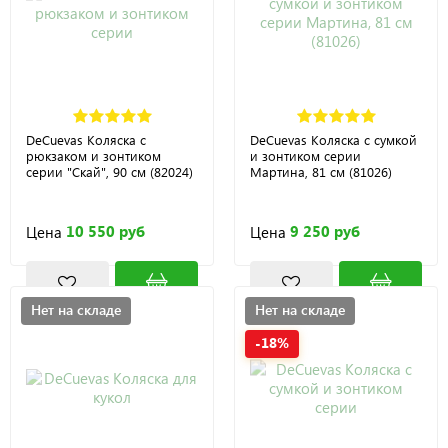
DeCuevas Коляска с
DeCuevas Коляска с сумкой
рюкзаком и зонтиком
и зонтиком серии
серии "Скай", 90 см (82024)
Мартина, 81 см (81026)
10 550 руб
9 250 руб
Цена
Цена
Нет на складе
Нет на складе
-18%