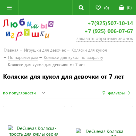
(
0
)
(0)
+7(925)507-10-14
+7 (925) 006-07-67
заказать обратный звонок
Главная
Игрушки для девочек
Коляски для кукол
По параметрам
Коляски для кукол по возрасту
Коляски для кукол для девочки от 7 лет
Коляски для кукол для девочки от 7 лет
фильтры