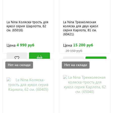
La Nina Коляска-трость для
La Nina Трехколесная
кукол серия Шарлотта, 62
коляска для двух кукол
см. (65016)
серия Карлота, 81 см.
(60421)
4 990 руб
15 200 руб
Цена
Цена
20 150 руб
Нет на складе
Нет на складе