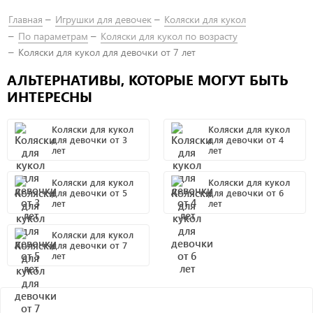
Главная
Игрушки для девочек
Коляски для кукол
По параметрам
Коляски для кукол по возрасту
Коляски для кукол для девочки от 7 лет
АЛЬТЕРНАТИВЫ, КОТОРЫЕ МОГУТ БЫТЬ
ИНТЕРЕСНЫ
Коляски для кукол
Коляски для кукол
для девочки от 3
для девочки от 4
лет
лет
Коляски для кукол
Коляски для кукол
для девочки от 5
для девочки от 6
лет
лет
Коляски для кукол
для девочки от 7
лет