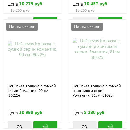
10 279 руб
10 457 руб
Цена
Цена
13 200 руб
13 200 руб
Нет на складе
Нет на складе
DeCuevas Коляска с сумкой
DeCuevas Коляска с сумкой
серии Романтик, 90 см
и зонтиком серии
(80225)
Романтик, 81см (81025)
10 990 руб
8 230 руб
Цена
Цена