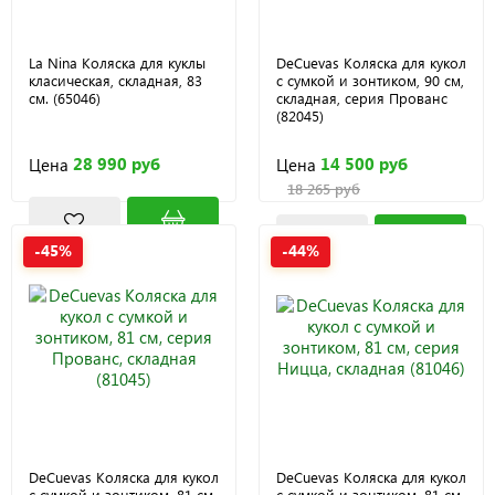
La Nina Коляска для куклы
DeCuevas Коляска для кукол
класическая, складная, 83
с сумкой и зонтиком, 90 см,
см. (65046)
складная, серия Прованс
(82045)
28 990 руб
14 500 руб
Цена
Цена
18 265 руб
-45%
-44%
DeCuevas Коляска для кукол
DeCuevas Коляска для кукол
с сумкой и зонтиком, 81 см,
с сумкой и зонтиком, 81 см,