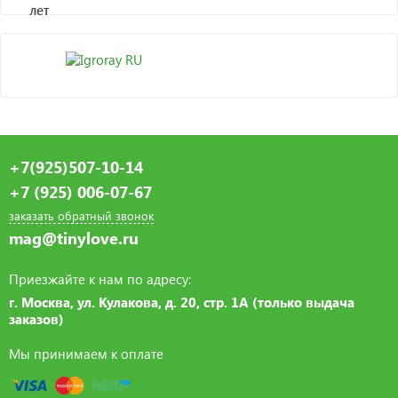
+7(925)507-10-14
+7 (925) 006-07-67
заказать обратный звонок
mag@tinylove.ru
Приезжайте к нам по адресу:
г. Москва, ул. Кулакова, д. 20, стр. 1А (только выдача
заказов)
Мы принимаем к оплате