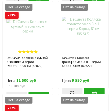
Нет на складе
Нет на складе
-13%
DeCuevas Коляска с сумкой
DeCuevas Коляска
и зонтиком серии
трансформер 3 в 1 серии
"Мартин", 90 см (82029)
Кэрол, 81см (80727)
11 500 руб
9 550 руб
Цена
Цена
13 200 руб
Нет на складе
Нет на складе
-17%