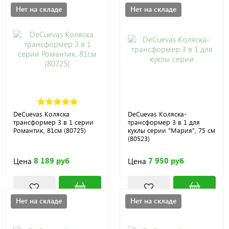
Нет на складе
Нет на складе
DeCuevas Коляска
DeCuevas Коляска-
трансформер 3 в 1 серии
трансформер 3 в 1 для
Романтик, 81см (80725)
куклы серии "Мария", 75 см
(80523)
8 189 руб
7 950 руб
Цена
Цена
Нет на складе
Нет на складе