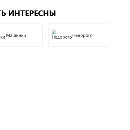
ТЬ ИНТЕРЕСНЫ
Машинки
Недорого