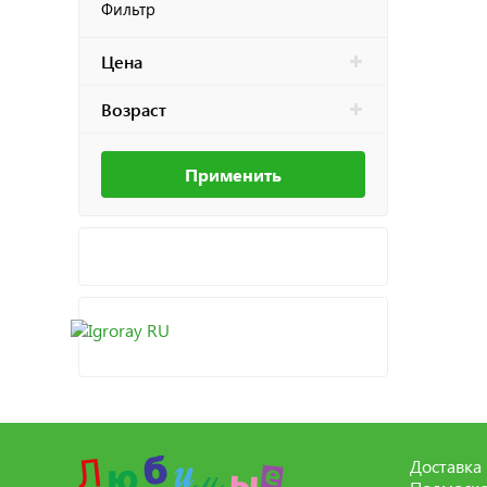
Фильтр
Цена
Возраст
Применить
Доставка 