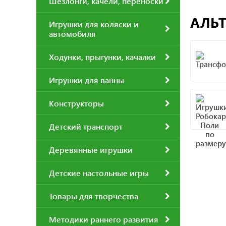
Шезлонги, качели, переноски
АЛЬТ
Игрушки для коляски и
автомобиля
Ходунки, прыгунки, качалки
Игрушки для ванны
Конструкторы
Детский транспорт
Деревянные игрушки
Детские настольные игры
Товары для творчества
Методики раннего развития