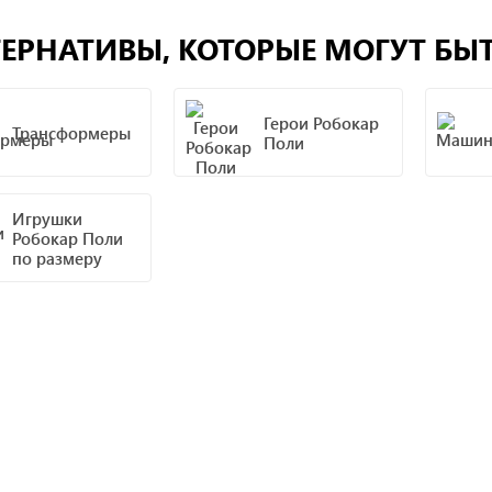
ЕРНАТИВЫ, КОТОРЫЕ МОГУТ БЫ
Герои Робокар
Трансформеры
Поли
Игрушки
Робокар Поли
по размеру