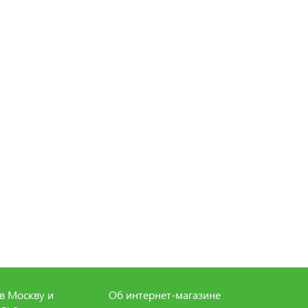
в Москву и
Об интернет-магазине