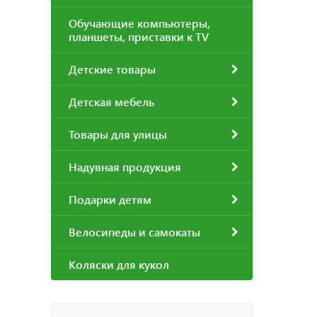
Обучающие компьютеры,
планшеты, приставки к TV
Детские товары
Детская мебель
Товары для улицы
Надувная продукция
Подарки детям
Велосипеды и самокаты
Коляски для кукол