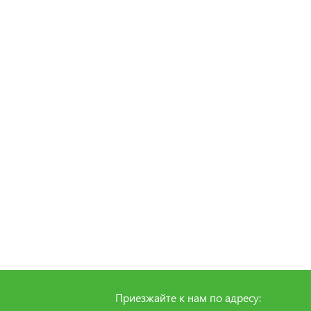
Приезжайте к нам по адресу: