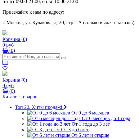
пн-пт 09:00-21:00, сб-вс 10:00-21:00
Приезжайте к нам по адресу:
г. Москва, ул. Кулакова, д. 20, стр. 1А (только выдача заказов)
Корзина
(
0
)
0 руб
(
0
)
Корзина
(
0
)
0 руб
(
0
)
Каталог товаров
Топ 20. Хиты продаж!
От 0 до 6 месяцев
От 6 месяцев до 1 года
От 1 года до 3 лет
От 3 до 6 лет
От 6 лет и старше