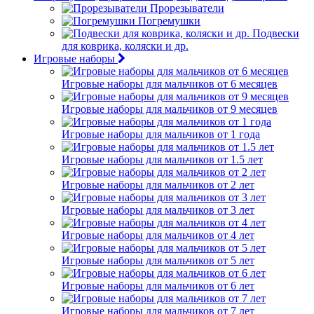
Прорезыватели
Погремушки
Подвески
для коврика, коляски и др.
Игровые наборы
Игровые наборы для мальчиков от 6 месяцев
Игровые наборы для мальчиков от 9 месяцев
Игровые наборы для мальчиков от 1 года
Игровые наборы для мальчиков от 1.5 лет
Игровые наборы для мальчиков от 2 лет
Игровые наборы для мальчиков от 3 лет
Игровые наборы для мальчиков от 4 лет
Игровые наборы для мальчиков от 5 лет
Игровые наборы для мальчиков от 6 лет
Игровые наборы для мальчиков от 7 лет