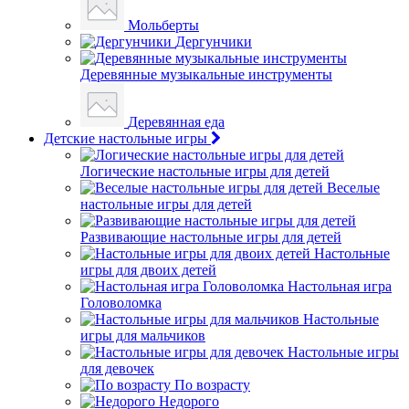
Мольберты
Дергунчики
Деревянные музыкальные инструменты
Деревянная еда
Детские настольные игры
Логические настольные игры для детей
Веселые
настольные игры для детей
Развивающие настольные игры для детей
Настольные
игры для двоих детей
Настольная игра
Головоломка
Настольные
игры для мальчиков
Настольные игры
для девочек
По возрасту
Недорого