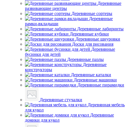
Деревянные
развивающие центры
Деревянные сортеры
Деревянные
рамки-вкладыши
Деревянные лабиринты
Деревянные кубики
Деревянные шнуровки
Доски для рисования
Деревянные
бусинки для детей
Деревянные пазлы
Деревянные
конструкторы
Деревянные каталки
Деревянные машинки
Деревянные пирамидки
Деревянные стучалки
Деревянная мебель
для кукол
Деревянные
домики для кукол