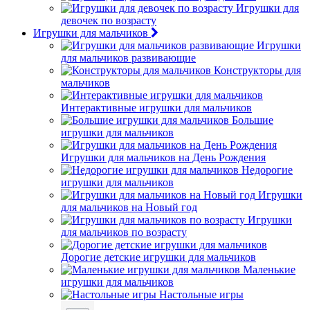
Игрушки для
девочек по возрасту
Игрушки для мальчиков
Игрушки
для мальчиков развивающие
Конструкторы для
мальчиков
Интерактивные игрушки для мальчиков
Большие
игрушки для мальчиков
Игрушки для мальчиков на День Рождения
Недорогие
игрушки для мальчиков
Игрушки
для мальчиков на Новый год
Игрушки
для мальчиков по возрасту
Дорогие детские игрушки для мальчиков
Маленькие
игрушки для мальчиков
Настольные игры