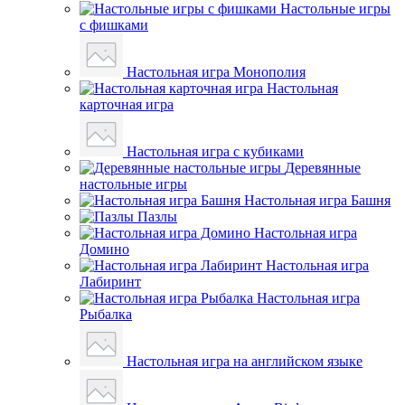
Настольные игры
с фишками
Настольная игра Монополия
Настольная
карточная игра
Настольная игра с кубиками
Деревянные
настольные игры
Настольная игра Башня
Пазлы
Настольная игра
Домино
Настольная игра
Лабиринт
Настольная игра
Рыбалка
Настольная игра на английском языке