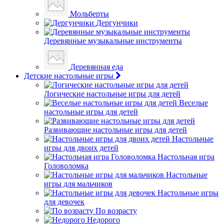
Мольберты
Дергунчики
Деревянные музыкальные инструменты
Деревянная еда
Детские настольные игры
Логические настольные игры для детей
Веселые
настольные игры для детей
Развивающие настольные игры для детей
Настольные
игры для двоих детей
Настольная игра
Головоломка
Настольные
игры для мальчиков
Настольные игры
для девочек
По возрасту
Недорого