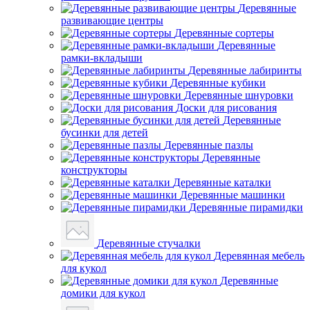
Деревянные
развивающие центры
Деревянные сортеры
Деревянные
рамки-вкладыши
Деревянные лабиринты
Деревянные кубики
Деревянные шнуровки
Доски для рисования
Деревянные
бусинки для детей
Деревянные пазлы
Деревянные
конструкторы
Деревянные каталки
Деревянные машинки
Деревянные пирамидки
Деревянные стучалки
Деревянная мебель
для кукол
Деревянные
домики для кукол