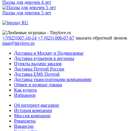
Пазлы для девочек 4 лет
Пазлы для девочек 5 лет
+7(925)507-10-14
+7 (925) 006-07-67
заказать обратный звонок
mag@tinylove.ru
Доставка в Москву и Подмосковье
Доставка курьером в регионы
Пункты выдачи заказов
Доставка Почтой России
Доставка EMS Почтой
Доставка транспортными компаниями
Обмен и возврат товара
Как купить
Избранное
Об интернет-магазине
История компании
Миссия компании
Реквизиты
Вакансии