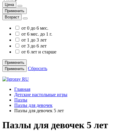
Цена
Применить
Возраст
от 0 до 6 мес.
от 6 мес. до 1 г.
от 1 до 3 лет
от 3 до 6 лет
от 6 лет и старше
Применить
Сбросить
Применить
Главная
Детские настольные игры
Пазлы
Пазлы для девочек
Пазлы для девочек 5 лет
Пазлы для девочек 5 лет