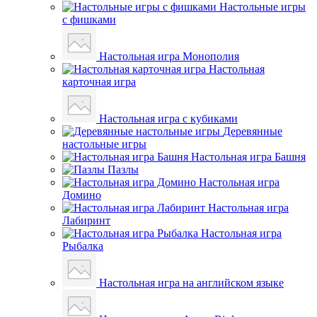
Настольные игры
с фишками
Настольная игра Монополия
Настольная
карточная игра
Настольная игра с кубиками
Деревянные
настольные игры
Настольная игра Башня
Пазлы
Настольная игра
Домино
Настольная игра
Лабиринт
Настольная игра
Рыбалка
Настольная игра на английском языке