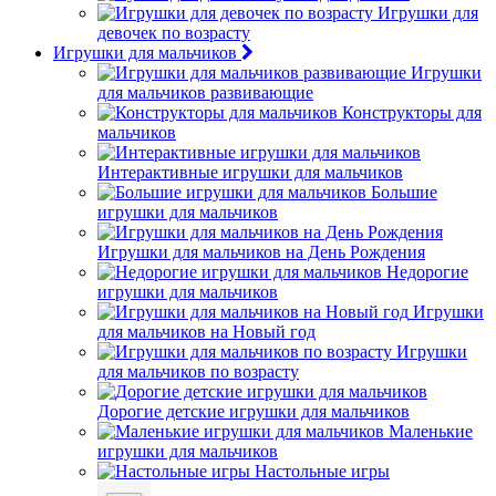
Игрушки для
девочек по возрасту
Игрушки для мальчиков
Игрушки
для мальчиков развивающие
Конструкторы для
мальчиков
Интерактивные игрушки для мальчиков
Большие
игрушки для мальчиков
Игрушки для мальчиков на День Рождения
Недорогие
игрушки для мальчиков
Игрушки
для мальчиков на Новый год
Игрушки
для мальчиков по возрасту
Дорогие детские игрушки для мальчиков
Маленькие
игрушки для мальчиков
Настольные игры