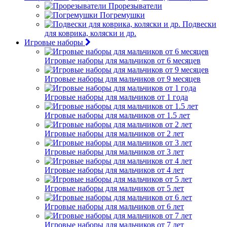
Прорезыватели
Погремушки
Подвески
для коврика, коляски и др.
Игровые наборы
Игровые наборы для мальчиков от 6 месяцев
Игровые наборы для мальчиков от 9 месяцев
Игровые наборы для мальчиков от 1 года
Игровые наборы для мальчиков от 1.5 лет
Игровые наборы для мальчиков от 2 лет
Игровые наборы для мальчиков от 3 лет
Игровые наборы для мальчиков от 4 лет
Игровые наборы для мальчиков от 5 лет
Игровые наборы для мальчиков от 6 лет
Игровые наборы для мальчиков от 7 лет