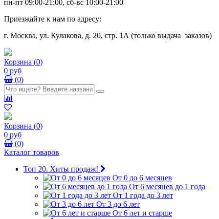
пн-пт 09:00-21:00, сб-вс 10:00-21:00
Приезжайте к нам по адресу:
г. Москва, ул. Кулакова, д. 20, стр. 1А (только выдача заказов)
Корзина
(
0
)
0 руб
(
0
)
Корзина
(
0
)
0 руб
(
0
)
Каталог товаров
Топ 20. Хиты продаж!
От 0 до 6 месяцев
От 6 месяцев до 1 года
От 1 года до 3 лет
От 3 до 6 лет
От 6 лет и старше