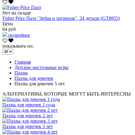
Нет на складе
Fisher Price Пазл "Зебра и тигренок", 24 детали (GT8955)
Цена
64 руб
подробнее
показывать по:
Главная
Детские настольные игры
Пазлы
Пазлы для девочек
Пазлы для девочек 5 лет
АЛЬТЕРНАТИВЫ, КОТОРЫЕ МОГУТ БЫТЬ ИНТЕРЕСНЫ
Пазлы для девочек 1 года
Пазлы для девочек 2 лет
Пазлы для девочек 3 лет