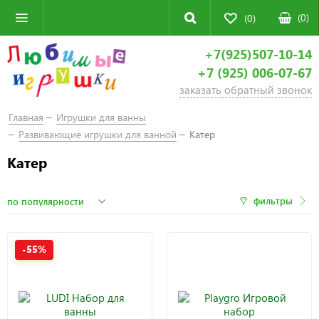
(
0
)
(0)
+7(925)507-10-14
+7 (925) 006-07-67
заказать обратный звонок
Главная
Игрушки для ванны
Развивающие игрушки для ванной
Катер
Катер
фильтры
-55%