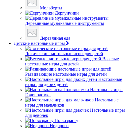
Мольберты
Дергунчики
Деревянные музыкальные инструменты
Деревянная еда
Детские настольные игры
Логические настольные игры для детей
Веселые
настольные игры для детей
Развивающие настольные игры для детей
Настольные
игры для двоих детей
Настольная игра
Головоломка
Настольные
игры для мальчиков
Настольные игры
для девочек
По возрасту
Недорого