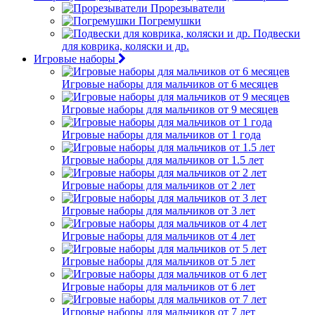
Прорезыватели
Погремушки
Подвески
для коврика, коляски и др.
Игровые наборы
Игровые наборы для мальчиков от 6 месяцев
Игровые наборы для мальчиков от 9 месяцев
Игровые наборы для мальчиков от 1 года
Игровые наборы для мальчиков от 1.5 лет
Игровые наборы для мальчиков от 2 лет
Игровые наборы для мальчиков от 3 лет
Игровые наборы для мальчиков от 4 лет
Игровые наборы для мальчиков от 5 лет
Игровые наборы для мальчиков от 6 лет
Игровые наборы для мальчиков от 7 лет