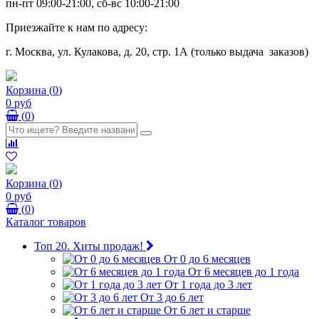
пн-пт 09:00-21:00, сб-вс 10:00-21:00
Приезжайте к нам по адресу:
г. Москва, ул. Кулакова, д. 20, стр. 1А (только выдача заказов)
Корзина
(
0
)
0 руб
(
0
)
Корзина
(
0
)
0 руб
(
0
)
Каталог товаров
Топ 20. Хиты продаж!
От 0 до 6 месяцев
От 6 месяцев до 1 года
От 1 года до 3 лет
От 3 до 6 лет
От 6 лет и старше