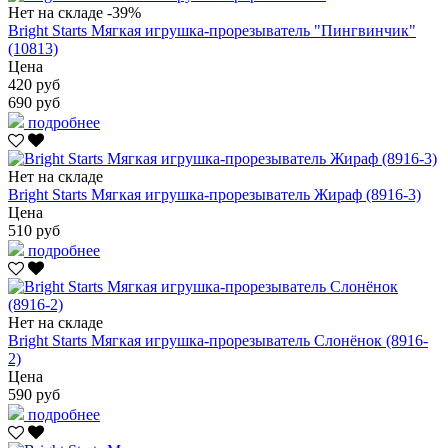
Нет на складе
-39%
Bright Starts Мягкая игрушка-прорезыватель "Пингвинчик"
(10813)
Цена
420 руб
690 руб
подробнее
Нет на складе
Bright Starts Мягкая игрушка-прорезыватель Жираф (8916-3)
Цена
510 руб
подробнее
Нет на складе
Bright Starts Мягкая игрушка-прорезыватель Слонёнок (8916-
2)
Цена
590 руб
подробнее