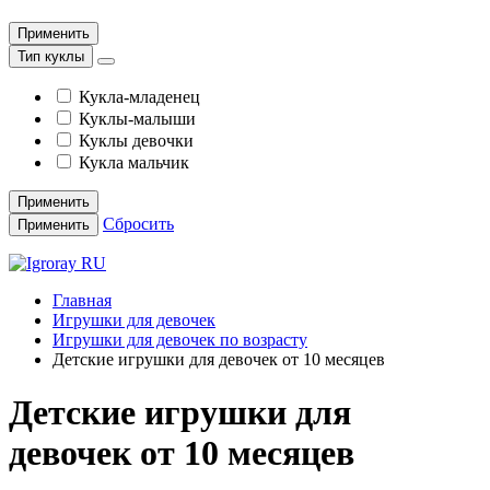
Применить
Тип куклы
Кукла-младенец
Куклы-малыши
Куклы девочки
Кукла мальчик
Применить
Сбросить
Применить
Главная
Игрушки для девочек
Игрушки для девочек по возрасту
Детские игрушки для девочек от 10 месяцев
Детские игрушки для
девочек от 10 месяцев