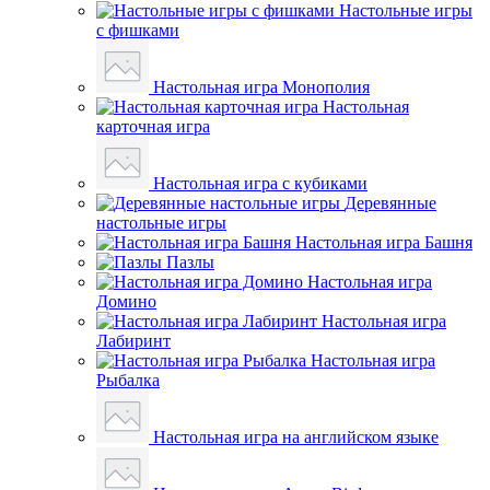
Настольные игры
с фишками
Настольная игра Монополия
Настольная
карточная игра
Настольная игра с кубиками
Деревянные
настольные игры
Настольная игра Башня
Пазлы
Настольная игра
Домино
Настольная игра
Лабиринт
Настольная игра
Рыбалка
Настольная игра на английском языке