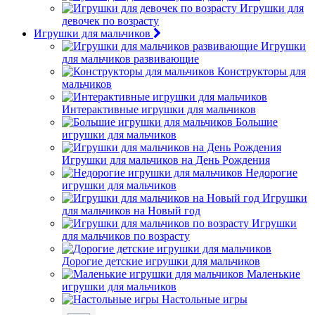
Игрушки для
девочек по возрасту
Игрушки для мальчиков
Игрушки
для мальчиков развивающие
Конструкторы для
мальчиков
Интерактивные игрушки для мальчиков
Большие
игрушки для мальчиков
Игрушки для мальчиков на День Рождения
Недорогие
игрушки для мальчиков
Игрушки
для мальчиков на Новый год
Игрушки
для мальчиков по возрасту
Дорогие детские игрушки для мальчиков
Маленькие
игрушки для мальчиков
Настольные игры