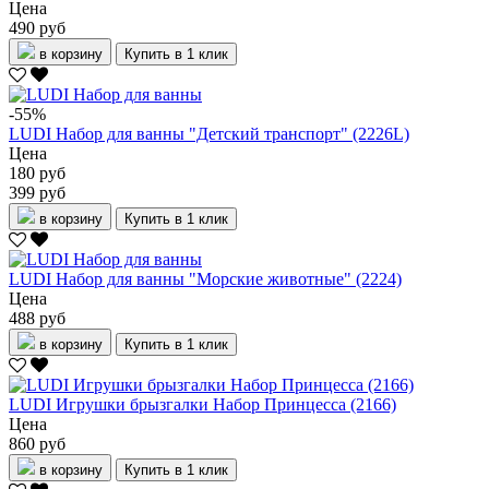
Цена
490 руб
в корзину
Купить в 1 клик
-55%
LUDI Набор для ванны "Детский транспорт" (2226L)
Цена
180 руб
399 руб
в корзину
Купить в 1 клик
LUDI Набор для ванны "Морские животные" (2224)
Цена
488 руб
в корзину
Купить в 1 клик
LUDI Игрушки брызгалки Набор Принцесса (2166)
Цена
860 руб
в корзину
Купить в 1 клик