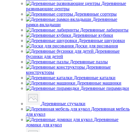
Деревянные
развивающие центры
Деревянные сортеры
Деревянные
рамки-вкладыши
Деревянные лабиринты
Деревянные кубики
Деревянные шнуровки
Доски для рисования
Деревянные
бусинки для детей
Деревянные пазлы
Деревянные
конструкторы
Деревянные каталки
Деревянные машинки
Деревянные пирамидки
Деревянные стучалки
Деревянная мебель
для кукол
Деревянные
домики для кукол