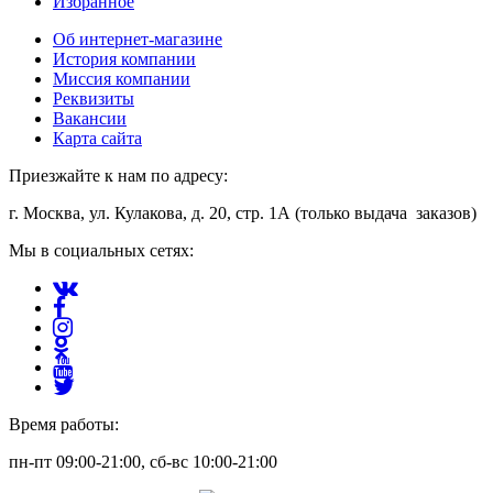
Избранное
Об интернет-магазине
История компании
Миссия компании
Реквизиты
Вакансии
Карта сайта
Приезжайте к нам по адресу:
г. Москва, ул. Кулакова, д. 20, стр. 1А (только выдача заказов)
Мы в социальных сетях:
Время работы:
пн-пт 09:00-21:00, сб-вс 10:00-21:00