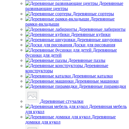
Деревянные
развивающие центры
Деревянные сортеры
Деревянные
рамки-вкладыши
Деревянные лабиринты
Деревянные кубики
Деревянные шнуровки
Доски для рисования
Деревянные
бусинки для детей
Деревянные пазлы
Деревянные
конструкторы
Деревянные каталки
Деревянные машинки
Деревянные пирамидки
Деревянные стучалки
Деревянная мебель
для кукол
Деревянные
домики для кукол