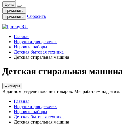
Цена
Применить
Сбросить
Применить
Главная
Игрушки для девочек
Игровые наборы
Детская бытовая техника
Детская стиральная машина
Детская стиральная машина
Фильтры
В данном разделе пока нет товаров. Мы работаем над этим.
Главная
Игрушки для девочек
Игровые наборы
Детская бытовая техника
Детская стиральная машина