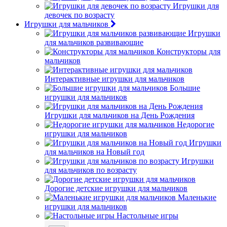
Игрушки для
девочек по возрасту
Игрушки для мальчиков
Игрушки
для мальчиков развивающие
Конструкторы для
мальчиков
Интерактивные игрушки для мальчиков
Большие
игрушки для мальчиков
Игрушки для мальчиков на День Рождения
Недорогие
игрушки для мальчиков
Игрушки
для мальчиков на Новый год
Игрушки
для мальчиков по возрасту
Дорогие детские игрушки для мальчиков
Маленькие
игрушки для мальчиков
Настольные игры