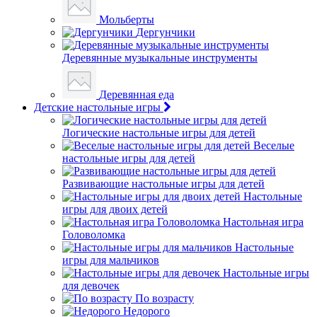
Мольберты
Дергунчики
Деревянные музыкальные инструменты
Деревянная еда
Детские настольные игры
Логические настольные игры для детей
Веселые
настольные игры для детей
Развивающие настольные игры для детей
Настольные
игры для двоих детей
Настольная игра
Головоломка
Настольные
игры для мальчиков
Настольные игры
для девочек
По возрасту
Недорого