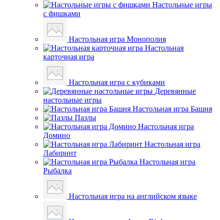
Настольные игры
с фишками
Настольная игра Монополия
Настольная
карточная игра
Настольная игра с кубиками
Деревянные
настольные игры
Настольная игра Башня
Пазлы
Настольная игра
Домино
Настольная игра
Лабиринт
Настольная игра
Рыбалка
Настольная игра на английском языке