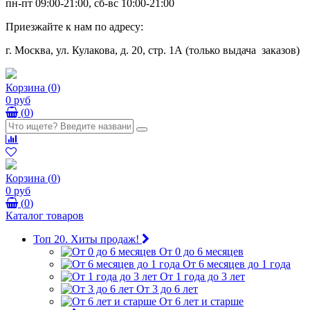
пн-пт 09:00-21:00, сб-вс 10:00-21:00
Приезжайте к нам по адресу:
г. Москва, ул. Кулакова, д. 20, стр. 1А (только выдача заказов)
Корзина
(
0
)
0 руб
(
0
)
Корзина
(
0
)
0 руб
(
0
)
Каталог товаров
Топ 20. Хиты продаж!
От 0 до 6 месяцев
От 6 месяцев до 1 года
От 1 года до 3 лет
От 3 до 6 лет
От 6 лет и старше