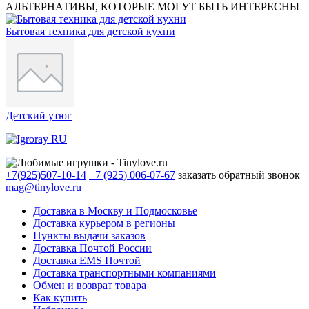
АЛЬТЕРНАТИВЫ, КОТОРЫЕ МОГУТ БЫТЬ ИНТЕРЕСНЫ
Бытовая техника для детской кухни
Детский утюг
+7(925)507-10-14
+7 (925) 006-07-67
заказать обратный звонок
mag@tinylove.ru
Доставка в Москву и Подмосковье
Доставка курьером в регионы
Пункты выдачи заказов
Доставка Почтой России
Доставка EMS Почтой
Доставка транспортными компаниями
Обмен и возврат товара
Как купить