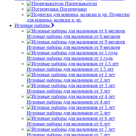
Прорезыватели
Погремушки
Подвески
для коврика, коляски и др.
Игровые наборы
Игровые наборы для мальчиков от 6 месяцев
Игровые наборы для мальчиков от 9 месяцев
Игровые наборы для мальчиков от 1 года
Игровые наборы для мальчиков от 1.5 лет
Игровые наборы для мальчиков от 2 лет
Игровые наборы для мальчиков от 3 лет
Игровые наборы для мальчиков от 4 лет
Игровые наборы для мальчиков от 5 лет
Игровые наборы для мальчиков от 6 лет
Игровые наборы для мальчиков от 7 лет