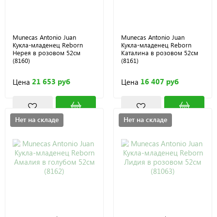
Munecas Antonio Juan
Munecas Antonio Juan
Кукла-младенец Reborn
Кукла-младенец Reborn
Нерея в розовом 52см
Каталина в розовом 52см
(8160)
(8161)
21 653 руб
16 407 руб
Цена
Цена
Нет на складе
Нет на складе