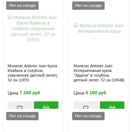
Нет на складе
Нет на складе
Munecas Antonio Juan Кукла
Munecas Antonio Juan
Изабель в голубом,
Интерактивная кукла
озвученная (детский лепет),
"Эдурне" в голубом,
52 см (1955)
детский лепет, 52 см (1954B)
7 200 руб
6 100 руб
Цена
Цена
Нет на складе
Нет на складе