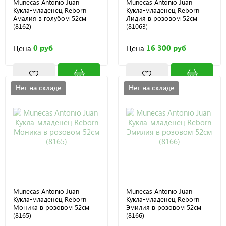
Munecas Antonio Juan
Munecas Antonio Juan
Кукла-младенец Reborn
Кукла-младенец Reborn
Амалия в голубом 52см
Лидия в розовом 52см
(8162)
(81063)
0 руб
16 300 руб
Цена
Цена
Нет на складе
Нет на складе
Munecas Antonio Juan
Munecas Antonio Juan
Кукла-младенец Reborn
Кукла-младенец Reborn
Моника в розовом 52см
Эмилия в розовом 52см
(8165)
(8166)