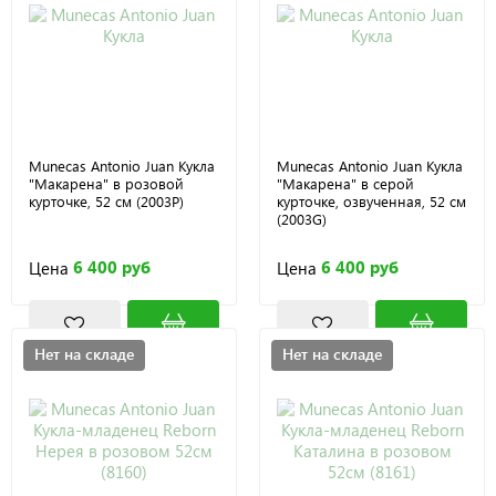
Munecas Antonio Juan Кукла
Munecas Antonio Juan Кукла
"Макарена" в розовой
"Макарена" в серой
курточке, 52 см (2003P)
курточке, озвученная, 52 см
(2003G)
6 400 руб
6 400 руб
Цена
Цена
Нет на складе
Нет на складе