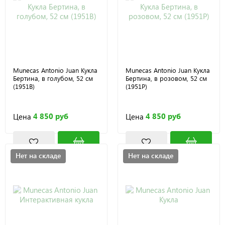
Munecas Antonio Juan Кукла
Munecas Antonio Juan Кукла
Бертина, в голубом, 52 см
Бертина, в розовом, 52 см
(1951B)
(1951P)
4 850 руб
4 850 руб
Цена
Цена
Нет на складе
Нет на складе