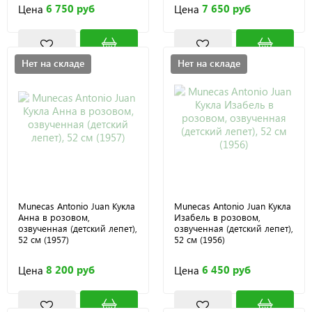
6 750 руб
7 650 руб
Цена
Цена
Нет на складе
Нет на складе
Munecas Antonio Juan Кукла
Munecas Antonio Juan Кукла
Анна в розовом,
Изабель в розовом,
озвученная (детский лепет),
озвученная (детский лепет),
52 см (1957)
52 см (1956)
8 200 руб
6 450 руб
Цена
Цена