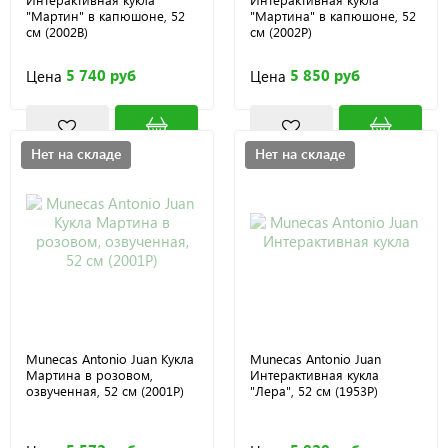
"Мартин" в капюшоне, 52
"Мартина" в капюшоне, 52
см (2002B)
см (2002P)
5 740 руб
5 850 руб
Цена
Цена
Нет на складе
Нет на складе
Munecas Antonio Juan Кукла
Munecas Antonio Juan
Мартина в розовом,
Интерактивная кукла
озвученная, 52 см (2001P)
"Лера", 52 см (1953P)