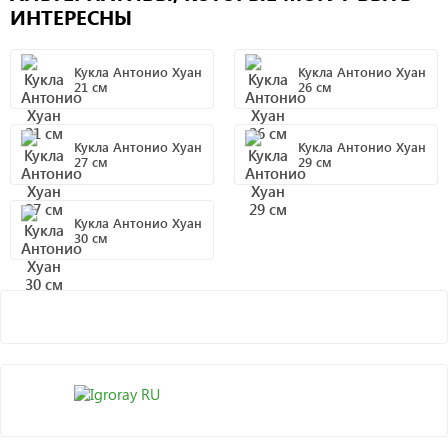
ИНТЕРЕСНЫ
Кукла Антонио Хуан
Кукла Антонио Хуан
21 см
26 см
Кукла Антонио Хуан
Кукла Антонио Хуан
27 см
29 см
Кукла Антонио Хуан
30 см