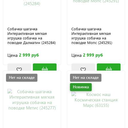
Собачка-шагачка
Собачка-шагачка
Интерактивная мягкая
Интерактивная мягкая
игрушка собачка на
игрушка собачка на
поводке Далматин (245284)
поводке Мопс (245291)
2 999 руб
2 999 руб
Цена
Цена
Нет на складе
Нет на складе
Новинка