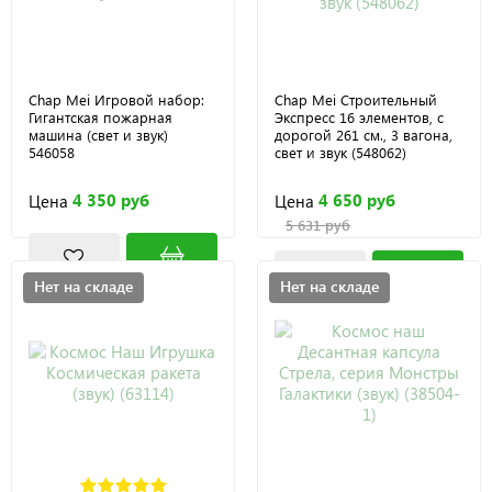
Chap Mei Игровой набор:
Chap Mei Строительный
Гигантская пожарная
Экспресс 16 элементов, с
машина (свет и звук)
дорогой 261 см., 3 вагона,
546058
свет и звук (548062)
4 350 руб
4 650 руб
Цена
Цена
5 631 руб
Нет на складе
Нет на складе