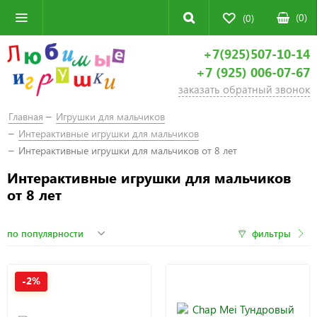
(
0
)
(0)
+7(925)507-10-14
+7 (925) 006-07-67
заказать обратный звонок
Главная
Игрушки для мальчиков
Интерактивные игрушки для мальчиков
Интерактивные игрушки для мальчиков от 8 лет
Интерактивные игрушки для мальчиков
от 8 лет
фильтры
-2%