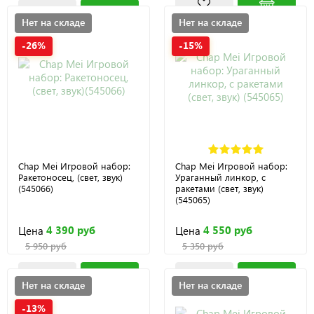
Нет на складе
Нет на складе
-26%
-15%
Chap Mei Игровой набор:
Chap Mei Игровой набор:
Ракетоносец, (свет, звук)
Ураганный линкор, с
(545066)
ракетами (свет, звук)
(545065)
4 390 руб
4 550 руб
Цена
Цена
5 950 руб
5 350 руб
Нет на складе
Нет на складе
-13%