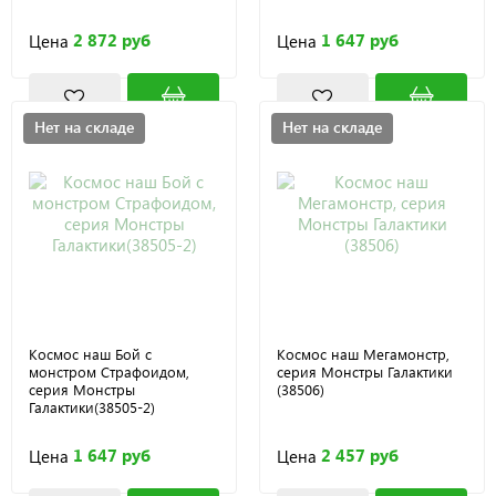
2 872 руб
1 647 руб
Цена
Цена
Нет на складе
Нет на складе
Космос наш Бой с
Космос наш Мегамонстр,
монстром Страфоидом,
серия Монстры Галактики
серия Монстры
(38506)
Галактики(38505-2)
1 647 руб
2 457 руб
Цена
Цена