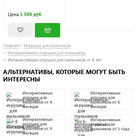
1 586 руб
Цена
Главная
Игрушки для мальчиков
Интерактивные игрушки для мальчиков
Интерактивные игрушки для мальчиков от 8 лет
АЛЬТЕРНАТИВЫ, КОТОРЫЕ МОГУТ БЫТЬ
ИНТЕРЕСНЫ
Интерактивные
Интерактивные
игрушки для
игрушки для
мальчиков от 4
мальчиков от 6
месяцев
месяцев
Интерактивные
Интерактивные
игрушки для
игрушки для
мальчиков от 9
мальчиков от 1 года
месяцев