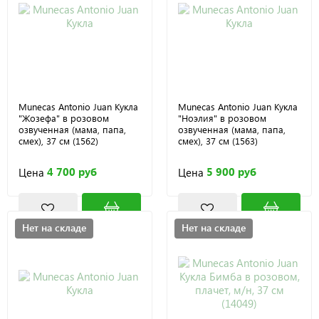
Munecas Antonio Juan Кукла
Munecas Antonio Juan Кукла
"Жозефа" в розовом
"Ноэлия" в розовом
озвученная (мама, папа,
озвученная (мама, папа,
смех), 37 см (1562)
смех), 37 см (1563)
4 700 руб
5 900 руб
Цена
Цена
Нет на складе
Нет на складе