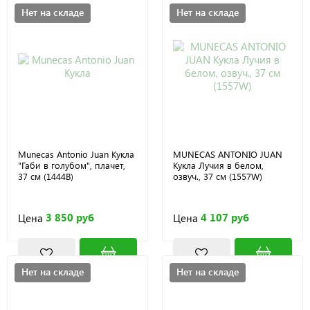
Нет на складе
Нет на складе
Munecas Antonio Juan Кукла
MUNECAS ANTONIO JUAN
"Габи в голубом", плачет,
Кукла Лучия в белом,
37 см (1444B)
озвуч., 37 см (1557W)
3 850 руб
4 107 руб
Цена
Цена
Нет на складе
Нет на складе