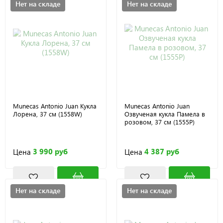
Нет на складе
Нет на складе
Munecas Antonio Juan Кукла
Munecas Antonio Juan
Лорена, 37 см (1558W)
Озвученая кукла Памела в
розовом, 37 см (1555P)
3 990 руб
4 387 руб
Цена
Цена
Нет на складе
Нет на складе