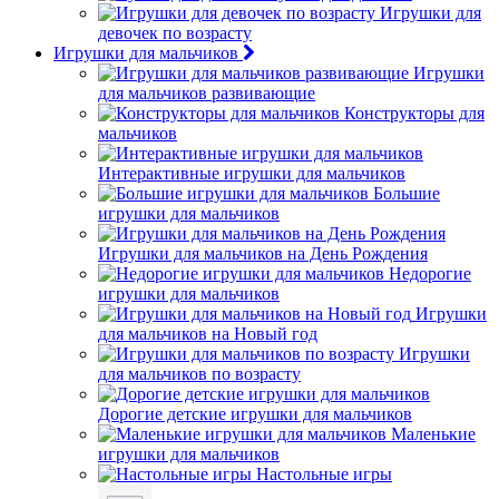
Игрушки для
девочек по возрасту
Игрушки для мальчиков
Игрушки
для мальчиков развивающие
Конструкторы для
мальчиков
Интерактивные игрушки для мальчиков
Большие
игрушки для мальчиков
Игрушки для мальчиков на День Рождения
Недорогие
игрушки для мальчиков
Игрушки
для мальчиков на Новый год
Игрушки
для мальчиков по возрасту
Дорогие детские игрушки для мальчиков
Маленькие
игрушки для мальчиков
Настольные игры