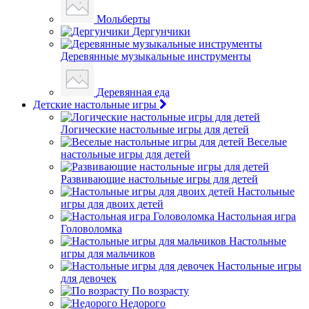
Мольберты
Дергунчики
Деревянные музыкальные инструменты
Деревянная еда
Детские настольные игры
Логические настольные игры для детей
Веселые
настольные игры для детей
Развивающие настольные игры для детей
Настольные
игры для двоих детей
Настольная игра
Головоломка
Настольные
игры для мальчиков
Настольные игры
для девочек
По возрасту
Недорого