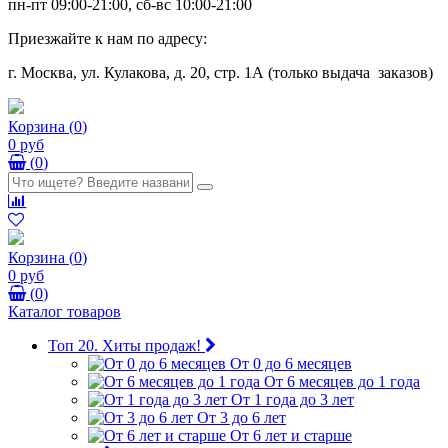
пн-пт 09:00-21:00, сб-вс 10:00-21:00
Приезжайте к нам по адресу:
г. Москва, ул. Кулакова, д. 20, стр. 1А (только выдача заказов)
Корзина
(
0
)
0 руб
(
0
)
Корзина
(
0
)
0 руб
(
0
)
Каталог товаров
Топ 20. Хиты продаж!
От 0 до 6 месяцев
От 6 месяцев до 1 года
От 1 года до 3 лет
От 3 до 6 лет
От 6 лет и старше