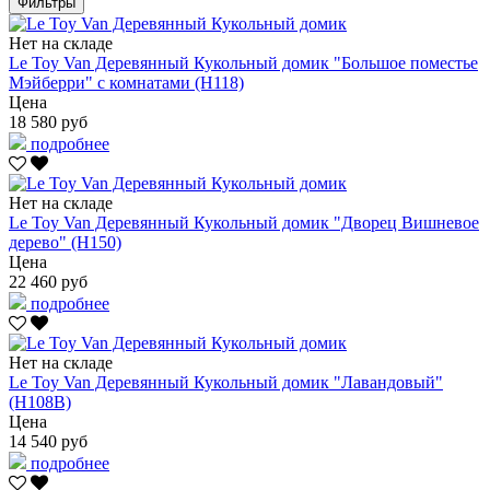
Фильтры
Нет на складе
Le Toy Van Деревянный Кукольный домик "Большое поместье
Мэйберри" с комнатами (H118)
Цена
18 580 руб
подробнее
Нет на складе
Le Toy Van Деревянный Кукольный домик "Дворец Вишневое
дерево" (H150)
Цена
22 460 руб
подробнее
Нет на складе
Le Toy Van Деревянный Кукольный домик "Лавандовый"
(H108B)
Цена
14 540 руб
подробнее