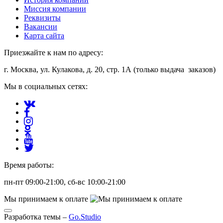
Миссия компании
Реквизиты
Вакансии
Карта сайта
Приезжайте к нам по адресу:
г. Москва, ул. Кулакова, д. 20, стр. 1А (только выдача заказов)
Мы в социальных сетях:
Время работы:
пн-пт 09:00-21:00, сб-вс 10:00-21:00
Мы принимаем к оплате
Разработка темы –
Go.Studio