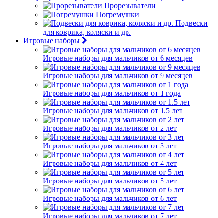
Прорезыватели
Погремушки
Подвески
для коврика, коляски и др.
Игровые наборы
Игровые наборы для мальчиков от 6 месяцев
Игровые наборы для мальчиков от 9 месяцев
Игровые наборы для мальчиков от 1 года
Игровые наборы для мальчиков от 1.5 лет
Игровые наборы для мальчиков от 2 лет
Игровые наборы для мальчиков от 3 лет
Игровые наборы для мальчиков от 4 лет
Игровые наборы для мальчиков от 5 лет
Игровые наборы для мальчиков от 6 лет
Игровые наборы для мальчиков от 7 лет