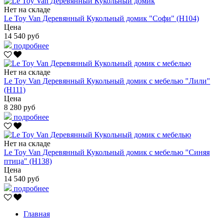
Нет на складе
Le Toy Van Деревянный Кукольный домик "Софи" (H104)
Цена
14 540 руб
подробнее
Нет на складе
Le Toy Van Деревянный Кукольный домик с мебелью "Лили"
(H111)
Цена
8 280 руб
подробнее
Нет на складе
Le Toy Van Деревянный Кукольный домик с мебелью "Синяя
птица" (H138)
Цена
14 540 руб
подробнее
Главная