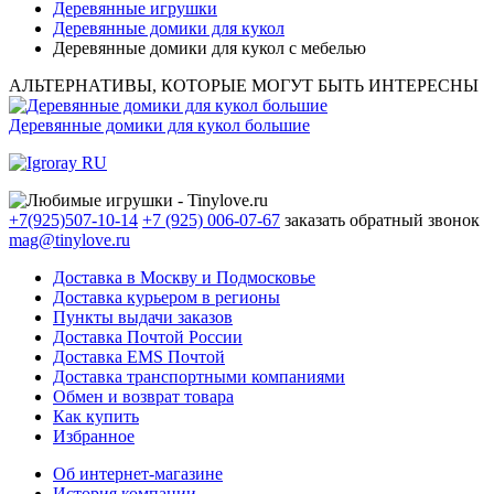
Деревянные игрушки
Деревянные домики для кукол
Деревянные домики для кукол с мебелью
АЛЬТЕРНАТИВЫ, КОТОРЫЕ МОГУТ БЫТЬ ИНТЕРЕСНЫ
Деревянные домики для кукол большие
+7(925)507-10-14
+7 (925) 006-07-67
заказать обратный звонок
mag@tinylove.ru
Доставка в Москву и Подмосковье
Доставка курьером в регионы
Пункты выдачи заказов
Доставка Почтой России
Доставка EMS Почтой
Доставка транспортными компаниями
Обмен и возврат товара
Как купить
Избранное
Об интернет-магазине
История компании