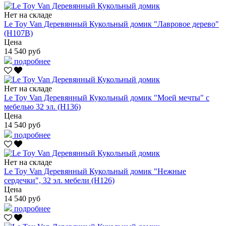
Нет на складе
Le Toy Van Деревянный Кукольный домик "Лавровое дерево"
(H107B)
Цена
14 540 руб
подробнее
Нет на складе
Le Toy Van Деревянный Кукольный домик "Моей мечты" с
мебелью 32 эл. (H136)
Цена
14 540 руб
подробнее
Нет на складе
Le Toy Van Деревянный Кукольный домик "Нежные
сердечки", 32 эл. мебели (H126)
Цена
14 540 руб
подробнее