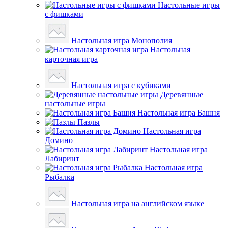
Настольные игры
с фишками
Настольная игра Монополия
Настольная
карточная игра
Настольная игра с кубиками
Деревянные
настольные игры
Настольная игра Башня
Пазлы
Настольная игра
Домино
Настольная игра
Лабиринт
Настольная игра
Рыбалка
Настольная игра на английском языке