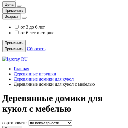
Цена
Применить
Возраст
от 3 до 6 лет
от 6 лет и старше
Применить
Сбросить
Применить
Главная
Деревянные игрушки
Деревянные домики для кукол
Деревянные домики для кукол с мебелью
Деревянные домики для
кукол с мебелью
сортировать: