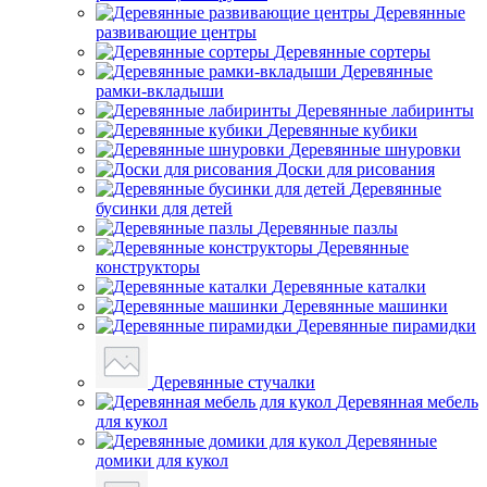
Деревянные
развивающие центры
Деревянные сортеры
Деревянные
рамки-вкладыши
Деревянные лабиринты
Деревянные кубики
Деревянные шнуровки
Доски для рисования
Деревянные
бусинки для детей
Деревянные пазлы
Деревянные
конструкторы
Деревянные каталки
Деревянные машинки
Деревянные пирамидки
Деревянные стучалки
Деревянная мебель
для кукол
Деревянные
домики для кукол