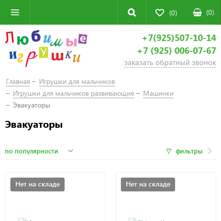
(
0
)
(0)
+7(925)507-10-14
+7 (925) 006-07-67
заказать обратный звонок
Главная
Игрушки для мальчиков
Игрушки для мальчиков развивающие
Машинки
Эвакуаторы
Эвакуаторы
фильтры
Нет на складе
Нет на складе