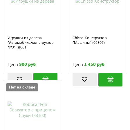
Игрушки из дерева
Chicco Конструктор
"Автомобиль-конструктор
"Машины" (02307)
№3" (Д061)
900 руб
1 450 руб
Цена
Цена
Нет на складе