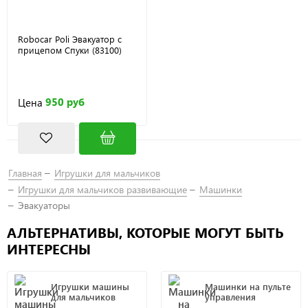
Robocar Poli Эвакуатор с
прицепом Спуки (83100)
950 руб
Цена
Главная
Игрушки для мальчиков
Игрушки для мальчиков развивающие
Машинки
Эвакуаторы
АЛЬТЕРНАТИВЫ, КОТОРЫЕ МОГУТ БЫТЬ
ИНТЕРЕСНЫ
Игрушки машины
Машинки на пульте
для мальчиков
управления