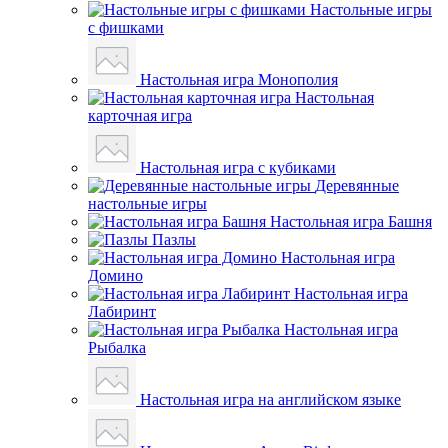
Настольные игры
с фишками
Настольная игра Монополия
Настольная
карточная игра
Настольная игра с кубиками
Деревянные
настольные игры
Настольная игра Башня
Пазлы
Настольная игра
Домино
Настольная игра
Лабиринт
Настольная игра
Рыбалка
Настольная игра на английском языке