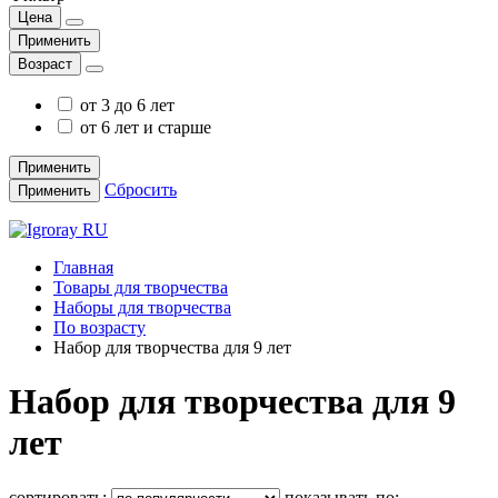
Цена
Применить
Возраст
от 3 до 6 лет
от 6 лет и старше
Применить
Сбросить
Применить
Главная
Товары для творчества
Наборы для творчества
По возрасту
Набор для творчества для 9 лет
Набор для творчества для 9
лет
сортировать:
показывать по: