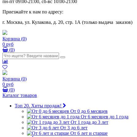
пн-пт 09:00-21:00, сб-вс 10:00-21:00
Приезжайте к нам по адресу:
г. Москва, ул. Кулакова, д. 20, стр. 1А (только выдача заказов)
Корзина
(
0
)
0 руб
(
0
)
Корзина
(
0
)
0 руб
(
0
)
Каталог товаров
Топ 20. Хиты продаж!
От 0 до 6 месяцев
От 6 месяцев до 1 года
От 1 года до 3 лет
От 3 до 6 лет
От 6 лет и старше