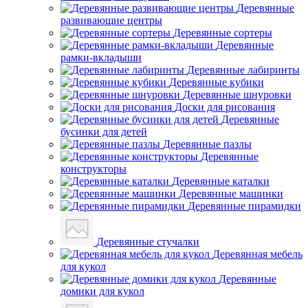
Деревянные
развивающие центры
Деревянные сортеры
Деревянные
рамки-вкладыши
Деревянные лабиринты
Деревянные кубики
Деревянные шнуровки
Доски для рисования
Деревянные
бусинки для детей
Деревянные пазлы
Деревянные
конструкторы
Деревянные каталки
Деревянные машинки
Деревянные пирамидки
Деревянные стучалки
Деревянная мебель
для кукол
Деревянные
домики для кукол