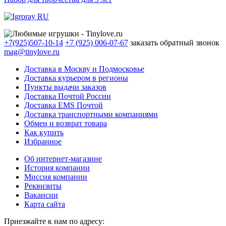
+7(925)507-10-14
+7 (925) 006-07-67
заказать обратный звонок
mag@tinylove.ru
Доставка в Москву и Подмосковье
Доставка курьером в регионы
Пункты выдачи заказов
Доставка Почтой России
Доставка EMS Почтой
Доставка транспортными компаниями
Обмен и возврат товара
Как купить
Избранное
Об интернет-магазине
История компании
Миссия компании
Реквизиты
Вакансии
Карта сайта
Приезжайте к нам по адресу: