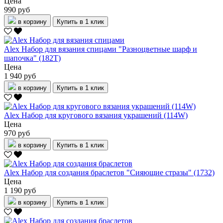
Цена
990 руб
в корзину
Купить в 1 клик
Alex Набор для вязания спицами "Разноцветные шарф и
шапочка" (182T)
Цена
1 940 руб
в корзину
Купить в 1 клик
Alex Набор для кругового вязания украшений (114W)
Цена
970 руб
в корзину
Купить в 1 клик
Alex Набор для создания браслетов "Сияющие стразы" (1732)
Цена
1 190 руб
в корзину
Купить в 1 клик