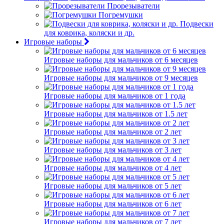
Прорезыватели
Погремушки
Подвески
для коврика, коляски и др.
Игровые наборы
Игровые наборы для мальчиков от 6 месяцев
Игровые наборы для мальчиков от 9 месяцев
Игровые наборы для мальчиков от 1 года
Игровые наборы для мальчиков от 1.5 лет
Игровые наборы для мальчиков от 2 лет
Игровые наборы для мальчиков от 3 лет
Игровые наборы для мальчиков от 4 лет
Игровые наборы для мальчиков от 5 лет
Игровые наборы для мальчиков от 6 лет
Игровые наборы для мальчиков от 7 лет