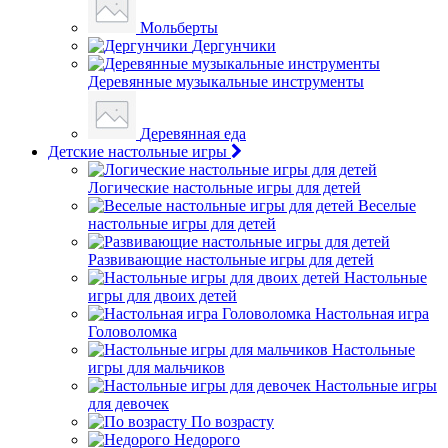
Мольберты
Дергунчики
Деревянные музыкальные инструменты
Деревянная еда
Детские настольные игры
Логические настольные игры для детей
Веселые
настольные игры для детей
Развивающие настольные игры для детей
Настольные
игры для двоих детей
Настольная игра
Головоломка
Настольные
игры для мальчиков
Настольные игры
для девочек
По возрасту
Недорого