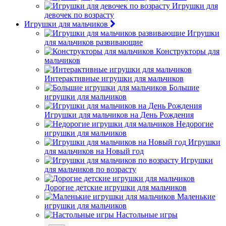
Игрушки для
девочек по возрасту
Игрушки для мальчиков
Игрушки
для мальчиков развивающие
Конструкторы для
мальчиков
Интерактивные игрушки для мальчиков
Большие
игрушки для мальчиков
Игрушки для мальчиков на День Рождения
Недорогие
игрушки для мальчиков
Игрушки
для мальчиков на Новый год
Игрушки
для мальчиков по возрасту
Дорогие детские игрушки для мальчиков
Маленькие
игрушки для мальчиков
Настольные игры