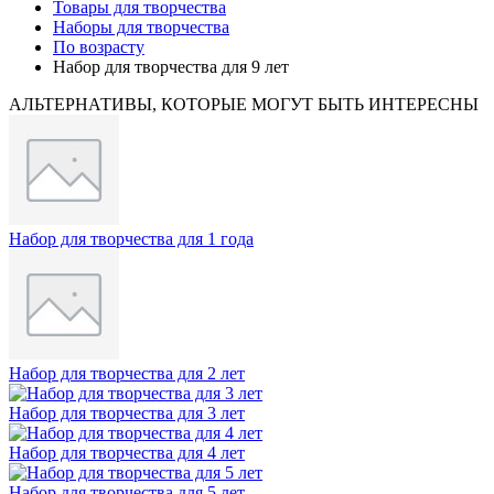
Товары для творчества
Наборы для творчества
По возрасту
Набор для творчества для 9 лет
АЛЬТЕРНАТИВЫ, КОТОРЫЕ МОГУТ БЫТЬ ИНТЕРЕСНЫ
Набор для творчества для 1 года
Набор для творчества для 2 лет
Набор для творчества для 3 лет
Набор для творчества для 4 лет
Набор для творчества для 5 лет