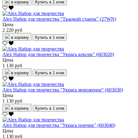
в корзину
Купить в 1 клик
Alex Набор для творчества "Ткацкий станок" (27WN)
Цена
2 220 руб
в корзину
Купить в 1 клик
Alex Набор для творчества "Укрась кексик" (603020)
Цена
1 130 руб
в корзину
Купить в 1 клик
Alex Набор для творчества "Укрась мороженое" (603030)
Цена
1 130 руб
в корзину
Купить в 1 клик
Alex Набор для творчества "Укрась пончик" (603040)
Цена
1 130 руб