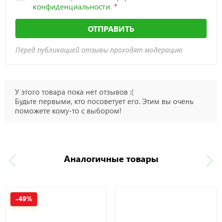
конфиденциальности
.
ОТПРАВИТЬ
Перед публикацией отзывы проходят модерацию
У этого товара пока нет отзывов :(
Будьте первыми, кто посоветует его. Этим вы очень
поможете кому-то с выбором!
Аналогичные товары
-49%