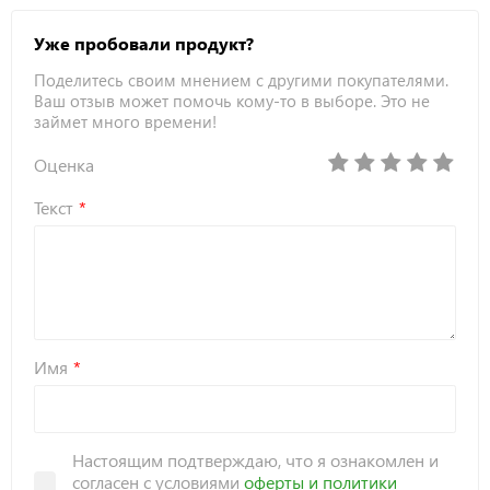
Уже пробовали продукт?
Поделитесь своим мнением с другими покупателями.
Ваш отзыв может помочь кому-то в выборе. Это не
займет много времени!
Оценка
Текст
Имя
Настоящим подтверждаю, что я ознакомлен и
согласен с условиями
оферты и политики