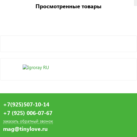
Просмотренные товары
+7(925)507-10-14
+7 (925) 006-07-67
заказать обратный звонок
mag@tinylove.ru