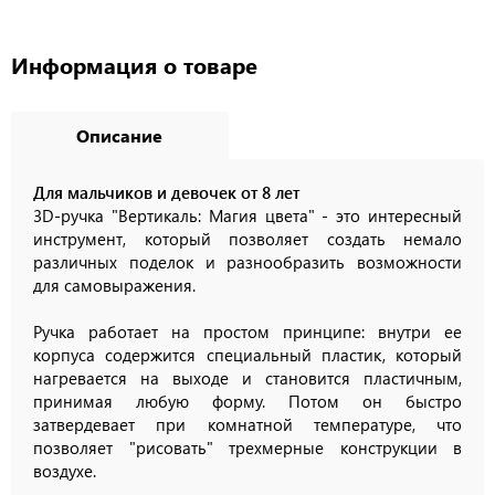
Информация о товаре
Описание
Для мальчиков и девочек от 8 лет
3D-ручка "Вертикаль: Магия цвета" - это интересный
инструмент, который позволяет создать немало
различных поделок и разнообразить возможности
для самовыражения.
Ручка работает на простом принципе: внутри ее
корпуса содержится специальный пластик, который
нагревается на выходе и становится пластичным,
принимая любую форму. Потом он быстро
затвердевает при комнатной температуре, что
позволяет "рисовать" трехмерные конструкции в
воздухе.