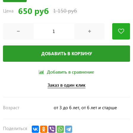
650 руб
1 150 руб
Цена
ДОБАВИТЬ В КОРЗИНУ
Добавить в сравнение
Заказ в один клик
Возраст
от 3 до 6 лет, от 6 лет и старше
Поделиться