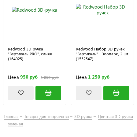
Redwood 3D-ручка
Redwood Набор 3D-ручек
"Вертикаль PRO", синяя
"Вертикаль" - Зоопарк, 2 шт.
(164025)
(155254Z)
950 руб
1 250 руб
Цена
Цена
1 850 руб
Главная
Товары для творчества
3D ручка
Цветная 3D ручка
зеленая