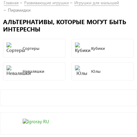
Главная
Развивающие игрушки
Игрушки для малышей
Пирамидки
АЛЬТЕРНАТИВЫ, КОТОРЫЕ МОГУТ БЫТЬ
ИНТЕРЕСНЫ
Сортеры
Кубики
Неваляшки
Юлы