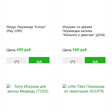
Playgo Пирамида "Клоун"
Игрушки из дерева
(Play 2395)
Пирамидка-каталка
"Мальчик и девочка" (Д354)
499 руб
560 руб
Цена
Цена