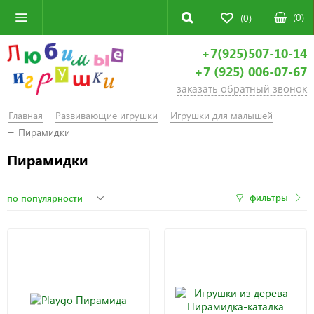
(
0
)
(0)
+7(925)507-10-14
+7 (925) 006-07-67
заказать обратный звонок
Главная
Развивающие игрушки
Игрушки для малышей
Пирамидки
Пирамидки
фильтры