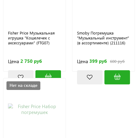
Fisher Price Музыкальная
Smoby Погремушка
игрушка "Кошелечек с
"Музыкальный инструмент"
аксессуарами" (FTG07)
(в ассортименте) (211116)
2 750 руб
399 руб
Цена
Цена
600 руб
Нет на складе