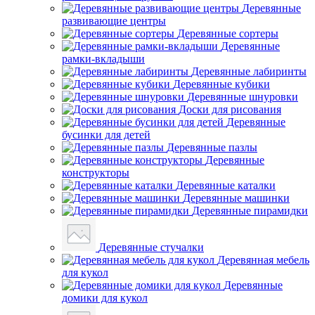
Деревянные
развивающие центры
Деревянные сортеры
Деревянные
рамки-вкладыши
Деревянные лабиринты
Деревянные кубики
Деревянные шнуровки
Доски для рисования
Деревянные
бусинки для детей
Деревянные пазлы
Деревянные
конструкторы
Деревянные каталки
Деревянные машинки
Деревянные пирамидки
Деревянные стучалки
Деревянная мебель
для кукол
Деревянные
домики для кукол