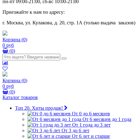
пн-пт 09:00-21:00, сб-вс 10:00-21:00
Приезжайте к нам по адресу:
г. Москва, ул. Кулакова, д. 20, стр. 1А (только выдача заказов)
Корзина
(
0
)
0 руб
(
0
)
Корзина
(
0
)
0 руб
(
0
)
Каталог товаров
Топ 20. Хиты продаж!
От 0 до 6 месяцев
От 6 месяцев до 1 года
От 1 года до 3 лет
От 3 до 6 лет
От 6 лет и старше