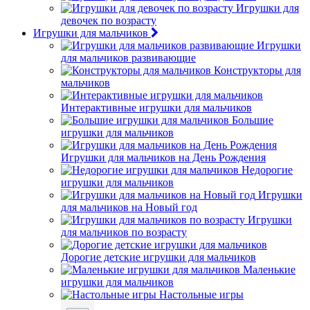
Игрушки для
девочек по возрасту
Игрушки для мальчиков
Игрушки
для мальчиков развивающие
Конструкторы для
мальчиков
Интерактивные игрушки для мальчиков
Большие
игрушки для мальчиков
Игрушки для мальчиков на День Рождения
Недорогие
игрушки для мальчиков
Игрушки
для мальчиков на Новый год
Игрушки
для мальчиков по возрасту
Дорогие детские игрушки для мальчиков
Маленькие
игрушки для мальчиков
Настольные игры