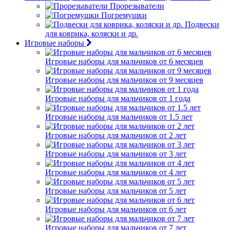
Прорезыватели
Погремушки
Подвески
для коврика, коляски и др.
Игровые наборы
Игровые наборы для мальчиков от 6 месяцев
Игровые наборы для мальчиков от 9 месяцев
Игровые наборы для мальчиков от 1 года
Игровые наборы для мальчиков от 1.5 лет
Игровые наборы для мальчиков от 2 лет
Игровые наборы для мальчиков от 3 лет
Игровые наборы для мальчиков от 4 лет
Игровые наборы для мальчиков от 5 лет
Игровые наборы для мальчиков от 6 лет
Игровые наборы для мальчиков от 7 лет