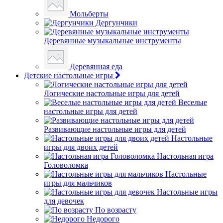
Мольберты
Дергунчики
Деревянные музыкальные инструменты
Деревянная еда
Детские настольные игры
Логические настольные игры для детей
Веселые
настольные игры для детей
Развивающие настольные игры для детей
Настольные
игры для двоих детей
Настольная игра
Головоломка
Настольные
игры для мальчиков
Настольные игры
для девочек
По возрасту
Недорого