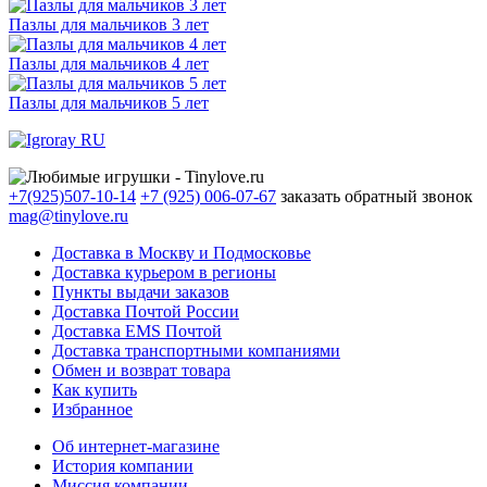
Пазлы для мальчиков 3 лет
Пазлы для мальчиков 4 лет
Пазлы для мальчиков 5 лет
+7(925)507-10-14
+7 (925) 006-07-67
заказать обратный звонок
mag@tinylove.ru
Доставка в Москву и Подмосковье
Доставка курьером в регионы
Пункты выдачи заказов
Доставка Почтой России
Доставка EMS Почтой
Доставка транспортными компаниями
Обмен и возврат товара
Как купить
Избранное
Об интернет-магазине
История компании
Миссия компании