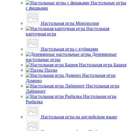
Настольные игры
с фишками
Настольная игра Монополия
Настольная
карточная игра
Настольная игра с кубиками
Деревянные
настольные игры
Настольная игра Башня
Пазлы
Настольная игра
Домино
Настольная игра
Лабиринт
Настольная игра
Рыбалка
Настольная игра на английском языке