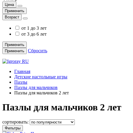
Цена
Применить
Возраст
от 1 до 3 лет
от 3 до 6 лет
Применить
Сбросить
Применить
Главная
Детские настольные игры
Пазлы
Пазлы для мальчиков
Пазлы для мальчиков 2 лет
Пазлы для мальчиков 2 лет
сортировать:
Фильтры