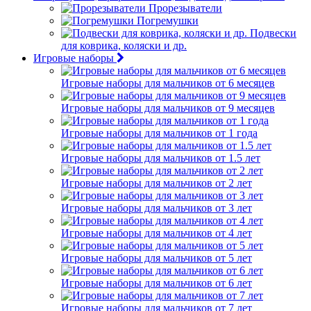
Прорезыватели
Погремушки
Подвески
для коврика, коляски и др.
Игровые наборы
Игровые наборы для мальчиков от 6 месяцев
Игровые наборы для мальчиков от 9 месяцев
Игровые наборы для мальчиков от 1 года
Игровые наборы для мальчиков от 1.5 лет
Игровые наборы для мальчиков от 2 лет
Игровые наборы для мальчиков от 3 лет
Игровые наборы для мальчиков от 4 лет
Игровые наборы для мальчиков от 5 лет
Игровые наборы для мальчиков от 6 лет
Игровые наборы для мальчиков от 7 лет