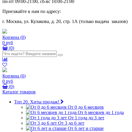
пн-пт 09:00-21:00, сб-вс 10:00-21:00
Приезжайте к нам по адресу:
г. Москва, ул. Кулакова, д. 20, стр. 1А (только выдача заказов)
Корзина
(
0
)
0 руб
(
0
)
Корзина
(
0
)
0 руб
(
0
)
Каталог товаров
Топ 20. Хиты продаж!
От 0 до 6 месяцев
От 6 месяцев до 1 года
От 1 года до 3 лет
От 3 до 6 лет
От 6 лет и старше