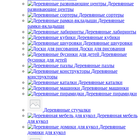
Деревянные
развивающие центры
Деревянные сортеры
Деревянные
рамки-вкладыши
Деревянные лабиринты
Деревянные кубики
Деревянные шнуровки
Доски для рисования
Деревянные
бусинки для детей
Деревянные пазлы
Деревянные
конструкторы
Деревянные каталки
Деревянные машинки
Деревянные пирамидки
Деревянные стучалки
Деревянная мебель
для кукол
Деревянные
домики для кукол