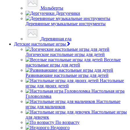
Мольберты
Дергунчики
Деревянные музыкальные инструменты
Деревянная еда
Детские настольные игры
Логические настольные игры для детей
Веселые
настольные игры для детей
Развивающие настольные игры для детей
Настольные
игры для двоих детей
Настольная игра
Головоломка
Настольные
игры для мальчиков
Настольные игры
для девочек
По возрасту
Недорого