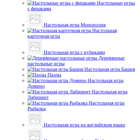
Настольные игры
с фишками
Настольная игра Монополия
Настольная
карточная игра
Настольная игра с кубиками
Деревянные
настольные игры
Настольная игра Башня
Пазлы
Настольная игра
Домино
Настольная игра
Лабиринт
Настольная игра
Рыбалка
Настольная игра на английском языке