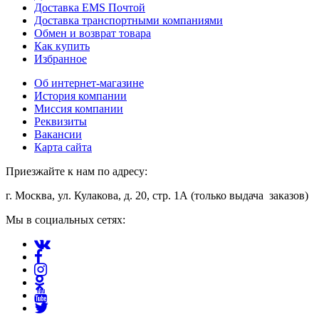
Доставка EMS Почтой
Доставка транспортными компаниями
Обмен и возврат товара
Как купить
Избранное
Об интернет-магазине
История компании
Миссия компании
Реквизиты
Вакансии
Карта сайта
Приезжайте к нам по адресу:
г. Москва, ул. Кулакова, д. 20, стр. 1А (только выдача заказов)
Мы в социальных сетях: