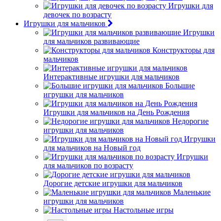
Игрушки для
девочек по возрасту
Игрушки для мальчиков
Игрушки
для мальчиков развивающие
Конструкторы для
мальчиков
Интерактивные игрушки для мальчиков
Большие
игрушки для мальчиков
Игрушки для мальчиков на День Рождения
Недорогие
игрушки для мальчиков
Игрушки
для мальчиков на Новый год
Игрушки
для мальчиков по возрасту
Дорогие детские игрушки для мальчиков
Маленькие
игрушки для мальчиков
Настольные игры