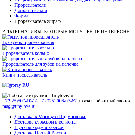
Прорезыватели
Дополнительно
Форма
Прорезыватель жираф
АЛЬТЕРНАТИВЫ, КОТОРЫЕ МОГУТ БЫТЬ ИНТЕРЕСНЫ
Грызунок прорезыватель
Прорезыватель кольцо
Прорезыватель для зубов на палочке
Книга прорезыватель
+7(925)507-10-14
+7 (925) 006-07-67
заказать обратный звонок
mag@tinylove.ru
Доставка в Москву и Подмосковье
Доставка курьером в регионы
Пункты выдачи заказов
Доставка Почтой России