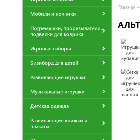
Главная
Мобили и ночники
АЛЬТ
Погремушки, прорезыватели,
подвески для коврика
Игровые наборы
Бизиборд для детей
Развивающие игрушки
Музыкальные игрушки
Детская одежда
Развивающие книжки и
плакаты