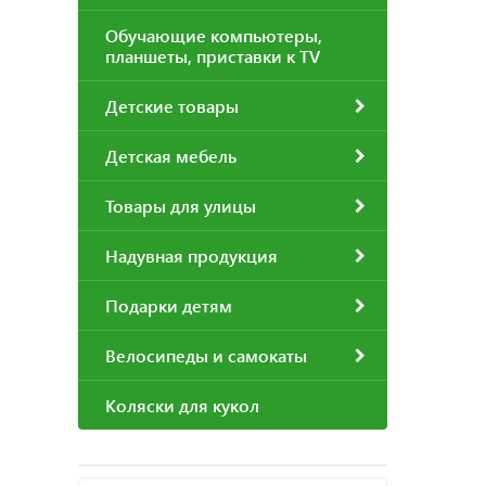
Обучающие компьютеры,
планшеты, приставки к TV
Детские товары
Детская мебель
Товары для улицы
Надувная продукция
Подарки детям
Велосипеды и самокаты
Коляски для кукол