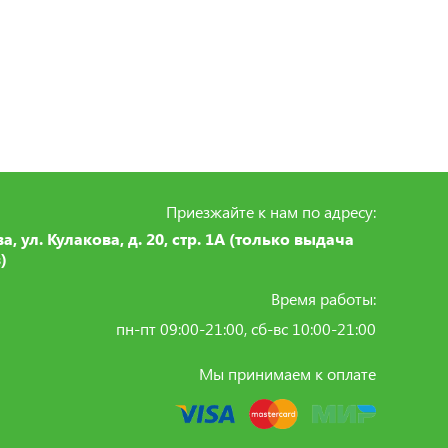
Приезжайте к нам по адресу:
ва, ул. Кулакова, д. 20, стр. 1А (только выдача
)
Время работы:
пн-пт 09:00-21:00, сб-вс 10:00-21:00
Мы принимаем к оплате