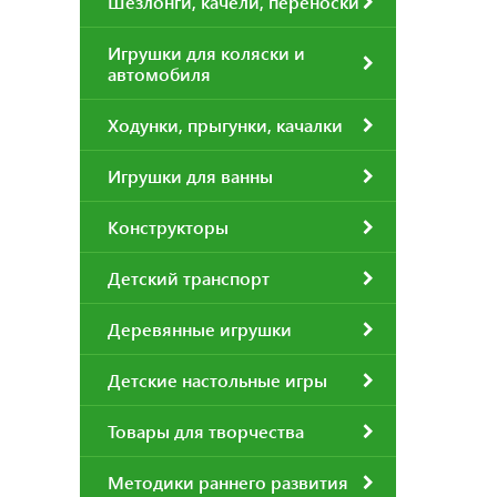
Шезлонги, качели, переноски
Игрушки для коляски и
автомобиля
Ходунки, прыгунки, качалки
Игрушки для ванны
Конструкторы
Детский транспорт
Деревянные игрушки
Детские настольные игры
Товары для творчества
Методики раннего развития