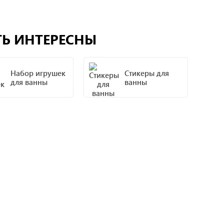
ТЬ ИНТЕРЕСНЫ
Набор игрушек
Стикеры для
для ванны
ванны