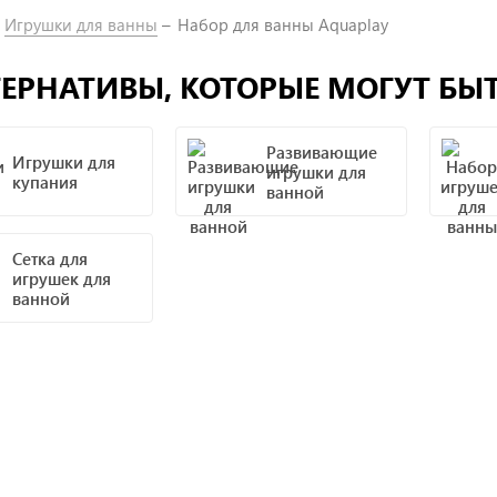
Игрушки для ванны
Набор для ванны Aquaplay
ЕРНАТИВЫ, КОТОРЫЕ МОГУТ БЫ
Развивающие
Игрушки для
игрушки для
купания
ванной
Сетка для
игрушек для
ванной