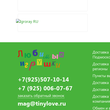
Доставка 
Подмоско
Доставка
регионы
Пункты в
+7(925)507-10-14
Доставка
+7 (925) 006-07-67
Доставка
заказать обратный звонок
Доставка
компани
mag@tinylove.ru
Обмен и 