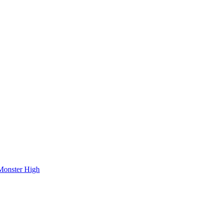
onster High