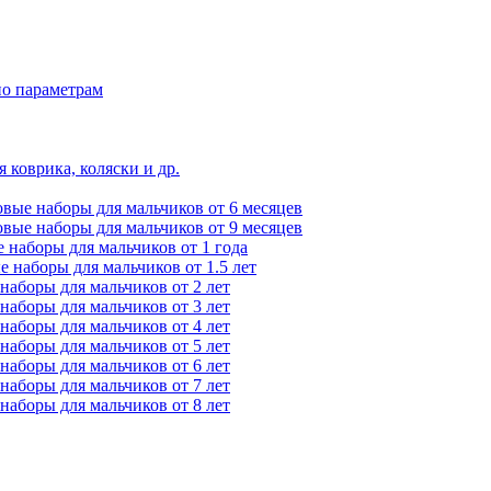
по параметрам
 коврика, коляски и др.
вые наборы для мальчиков от 6 месяцев
вые наборы для мальчиков от 9 месяцев
 наборы для мальчиков от 1 года
 наборы для мальчиков от 1.5 лет
наборы для мальчиков от 2 лет
наборы для мальчиков от 3 лет
наборы для мальчиков от 4 лет
наборы для мальчиков от 5 лет
наборы для мальчиков от 6 лет
наборы для мальчиков от 7 лет
наборы для мальчиков от 8 лет