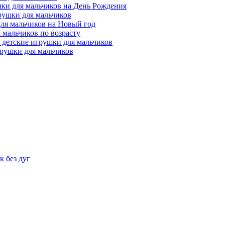
ки для мальчиков на День Рождения
рушки для мальчиков
ля мальчиков на Новый год
 мальчиков по возрасту
 детские игрушки для мальчиков
рушки для мальчиков
 без дуг