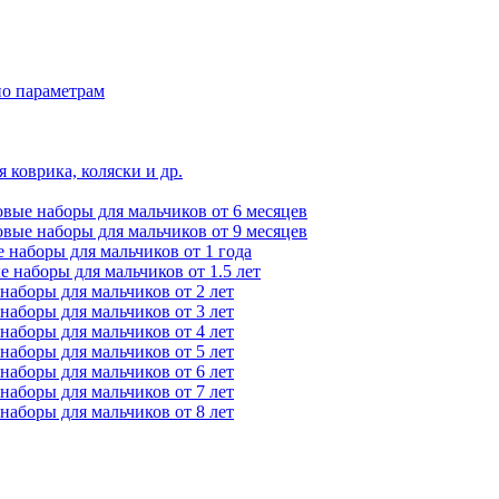
по параметрам
 коврика, коляски и др.
вые наборы для мальчиков от 6 месяцев
вые наборы для мальчиков от 9 месяцев
 наборы для мальчиков от 1 года
 наборы для мальчиков от 1.5 лет
наборы для мальчиков от 2 лет
наборы для мальчиков от 3 лет
наборы для мальчиков от 4 лет
наборы для мальчиков от 5 лет
наборы для мальчиков от 6 лет
наборы для мальчиков от 7 лет
наборы для мальчиков от 8 лет