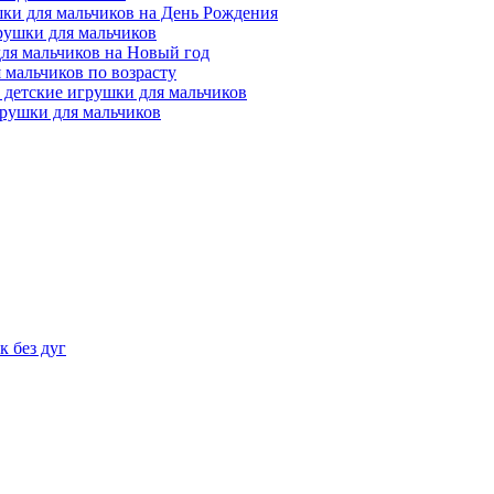
ки для мальчиков на День Рождения
рушки для мальчиков
ля мальчиков на Новый год
 мальчиков по возрасту
 детские игрушки для мальчиков
рушки для мальчиков
 без дуг