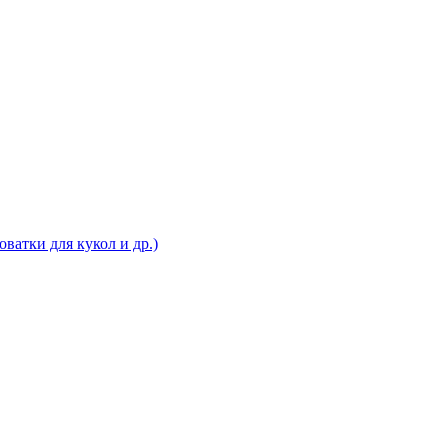
ватки для кукол и др.)