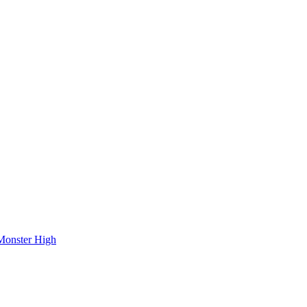
onster High