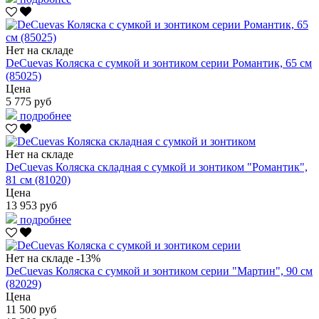
Нет на складе
DeCuevas Коляска с сумкой и зонтиком серии Романтик, 65 см
(85025)
Цена
5 775 руб
подробнее
Нет на складе
DeCuevas Коляска складная с сумкой и зонтиком "Романтик",
81 см (81020)
Цена
13 953 руб
подробнее
Нет на складе
-13%
DeCuevas Коляска с сумкой и зонтиком серии "Мартин", 90 см
(82029)
Цена
11 500 руб