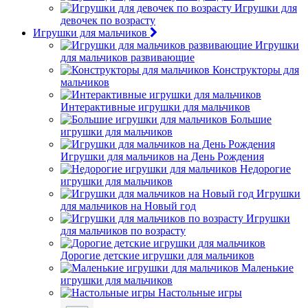
Игрушки для
девочек по возрасту
Игрушки для мальчиков
Игрушки
для мальчиков развивающие
Конструкторы для
мальчиков
Интерактивные игрушки для мальчиков
Большие
игрушки для мальчиков
Игрушки для мальчиков на День Рождения
Недорогие
игрушки для мальчиков
Игрушки
для мальчиков на Новый год
Игрушки
для мальчиков по возрасту
Дорогие детские игрушки для мальчиков
Маленькие
игрушки для мальчиков
Настольные игры