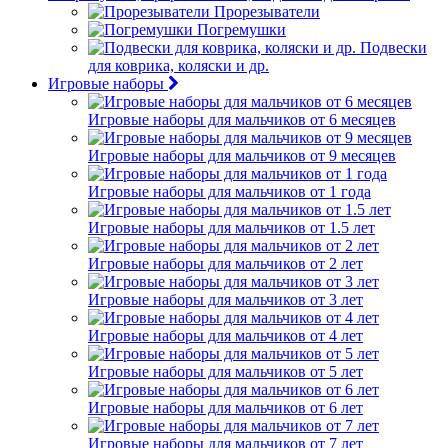
Прорезыватели
Погремушки
Подвески
для коврика, коляски и др.
Игровые наборы
Игровые наборы для мальчиков от 6 месяцев
Игровые наборы для мальчиков от 9 месяцев
Игровые наборы для мальчиков от 1 года
Игровые наборы для мальчиков от 1.5 лет
Игровые наборы для мальчиков от 2 лет
Игровые наборы для мальчиков от 3 лет
Игровые наборы для мальчиков от 4 лет
Игровые наборы для мальчиков от 5 лет
Игровые наборы для мальчиков от 6 лет
Игровые наборы для мальчиков от 7 лет