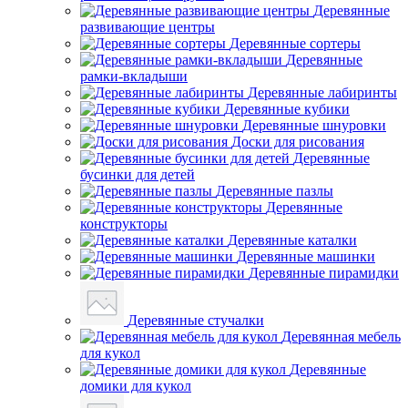
Деревянные
развивающие центры
Деревянные сортеры
Деревянные
рамки-вкладыши
Деревянные лабиринты
Деревянные кубики
Деревянные шнуровки
Доски для рисования
Деревянные
бусинки для детей
Деревянные пазлы
Деревянные
конструкторы
Деревянные каталки
Деревянные машинки
Деревянные пирамидки
Деревянные стучалки
Деревянная мебель
для кукол
Деревянные
домики для кукол