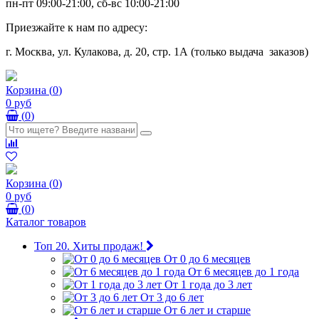
пн-пт 09:00-21:00, сб-вс 10:00-21:00
Приезжайте к нам по адресу:
г. Москва, ул. Кулакова, д. 20, стр. 1А (только выдача заказов)
Корзина
(
0
)
0 руб
(
0
)
Корзина
(
0
)
0 руб
(
0
)
Каталог товаров
Топ 20. Хиты продаж!
От 0 до 6 месяцев
От 6 месяцев до 1 года
От 1 года до 3 лет
От 3 до 6 лет
От 6 лет и старше