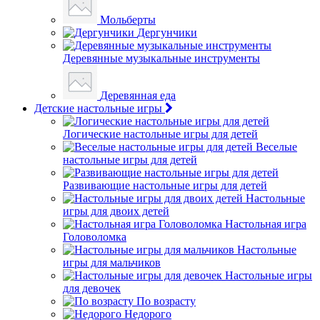
Мольберты
Дергунчики
Деревянные музыкальные инструменты
Деревянная еда
Детские настольные игры
Логические настольные игры для детей
Веселые
настольные игры для детей
Развивающие настольные игры для детей
Настольные
игры для двоих детей
Настольная игра
Головоломка
Настольные
игры для мальчиков
Настольные игры
для девочек
По возрасту
Недорого