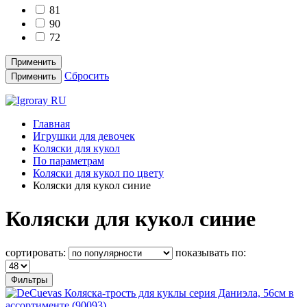
81
90
72
Применить
Сбросить
Применить
Главная
Игрушки для девочек
Коляски для кукол
По параметрам
Коляски для кукол по цвету
Коляски для кукол синие
Коляски для кукол синие
сортировать:
показывать по:
Фильтры