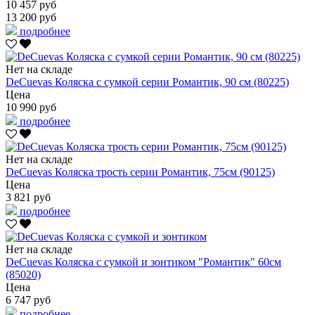
10 457 руб
13 200 руб
подробнее
Нет на складе
DeCuevas Коляска с сумкой серии Романтик, 90 см (80225)
Цена
10 990 руб
подробнее
Нет на складе
DeCuevas Коляска трость серии Романтик, 75см (90125)
Цена
3 821 руб
подробнее
Нет на складе
DeCuevas Коляска с сумкой и зонтиком "Романтик" 60см
(85020)
Цена
6 747 руб
подробнее