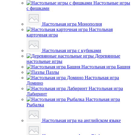
Настольные игры
с фишками
Настольная игра Монополия
Настольная
карточная игра
Настольная игра с кубиками
Деревянные
настольные игры
Настольная игра Башня
Пазлы
Настольная игра
Домино
Настольная игра
Лабиринт
Настольная игра
Рыбалка
Настольная игра на английском языке