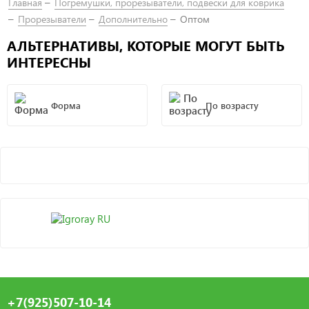
Главная
Погремушки, прорезыватели, подвески для коврика
Прорезыватели
Дополнительно
Оптом
АЛЬТЕРНАТИВЫ, КОТОРЫЕ МОГУТ БЫТЬ
ИНТЕРЕСНЫ
Форма
По возрасту
+7(925)507-10-14