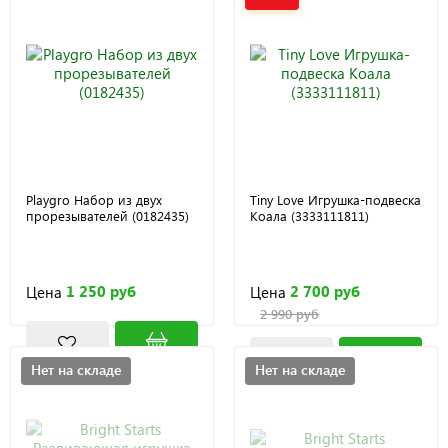
Playgro Набор из двух
Tiny Love Игрушка-подвеска
прорезывателей (0182435)
Коала (3333111811)
1 250 руб
2 700 руб
Цена
Цена
2 990 руб
Нет на складе
Нет на складе