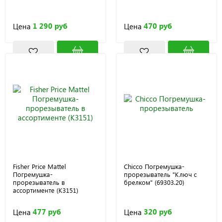
1 290 руб
470 руб
Цена
Цена
Fisher Price Mattel
Chicco Погремушка-
Погремушка-
прорезыватель "Ключ с
прорезыватель в
брелком" (69303.20)
ассортименте (K3151)
477 руб
320 руб
Цена
Цена