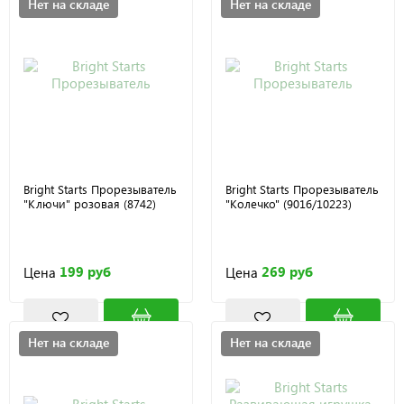
Нет на складе
Нет на складе
Bright Starts Прорезыватель
Bright Starts Прорезыватель
"Ключи" розовая (8742)
"Колечко" (9016/10223)
199 руб
269 руб
Цена
Цена
Нет на складе
Нет на складе