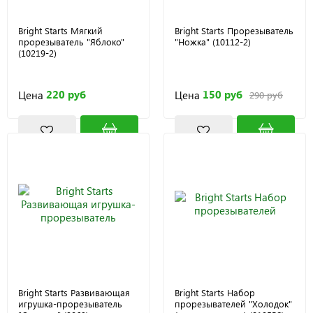
Bright Starts Мягкий
Bright Starts Прорезыватель
прорезыватель "Яблоко"
"Ножка" (10112-2)
(10219-2)
220 руб
150 руб
Цена
Цена
290 руб
Bright Starts Развивающая
Bright Starts Набор
игрушка-прорезыватель
прорезывателей "Холодок"