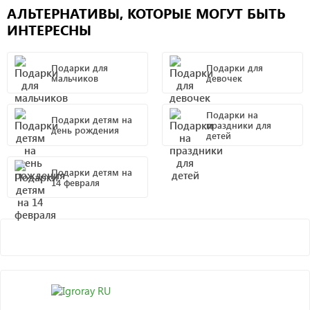
АЛЬТЕРНАТИВЫ, КОТОРЫЕ МОГУТ БЫТЬ
ИНТЕРЕСНЫ
Подарки для
Подарки для
мальчиков
девочек
Подарки на
Подарки детям на
праздники для
день рождения
детей
Подарки детям на
14 февраля