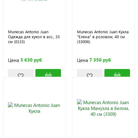
Munecas Antonio Juan
Munecas Antonio Juan Кукла
Одежда для кукол в асс., 33
"Елена" в розовом, 40 см
см (0133)
(33006)
3 630 руб
7 350 руб
Цена
Цена