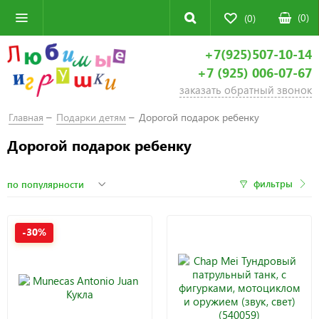
(
0
)
(0)
+7(925)507-10-14
+7 (925) 006-07-67
заказать обратный звонок
Главная
Подарки детям
Дорогой подарок ребенку
Дорогой подарок ребенку
фильтры
-30%