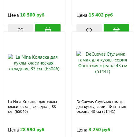
10 500 руб
15 402 руб
Цена
Цена
La Nina Коляска для куклы
DeCuevas Стульчик гамак
класическая, складная, 83
для куклы, серия Фантазия
см. (65046)
океана 43 см (51441)
28 990 руб
3 250 руб
Цена
Цена