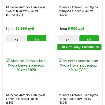
Munecas Antonio Juan Кукла
Munecas Antonio Juan Кукла
"Элис" в желтом, 42см,
Мануэла в белом, 40 см
винил (5075)
(3309)
10 990 руб
9 900 руб
Цена
Цена
-30% по коду: СКИДКА30
Munecas Antonio Juan Кукла
Munecas Antonio Juan Кукла
Елена в желтом, 40 см
Пола в розовом, 40 см
(3305)
(3304)