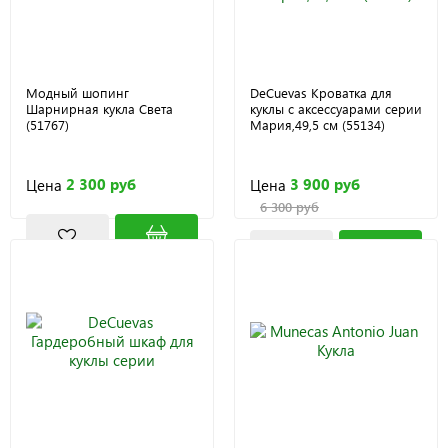
Модный шопинг
DeCuevas Кроватка для
Шарнирная кукла Света
куклы с аксессуарами серии
(51767)
Мария,49,5 см (55134)
2 300 руб
3 900 руб
Цена
Цена
6 300 руб