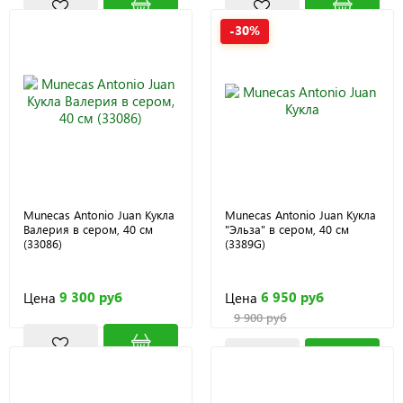
-30%
Munecas Antonio Juan Кукла
Munecas Antonio Juan Кукла
Валерия в сером, 40 см
"Эльза" в сером, 40 см
(33086)
(3389G)
9 300 руб
6 950 руб
Цена
Цена
9 900 руб