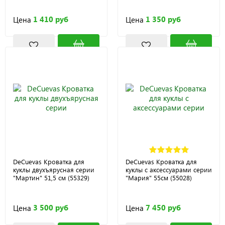
1 410 руб
1 350 руб
Цена
Цена
DeCuevas Кроватка для
DeCuevas Кроватка для
куклы двухъярусная серии
куклы с аксессуарами серии
"Мартин" 51,5 см (55329)
"Мария" 55см (55028)
3 500 руб
7 450 руб
Цена
Цена