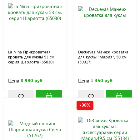
La Nina Прикроватная
Decuevas Манеж-кроватка
кровать для куклы 53 см.
для куклы "Мария", 50 см
серия Шарлотта (65030)
(50017)
8 990 руб
1 350 руб
Цена
Цена
-38%