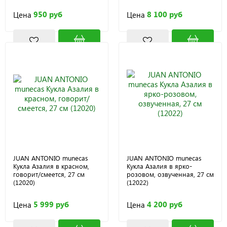
950 руб
8 100 руб
Цена
Цена
JUAN ANTONIO munecas
JUAN ANTONIO munecas
Кукла Азалия в красном,
Кукла Азалия в ярко-
говорит/смеется, 27 см
розовом, озвученная, 27 см
(12020)
(12022)
5 999 руб
4 200 руб
Цена
Цена