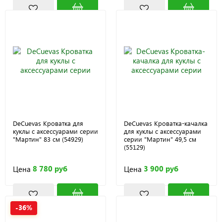
DeCuevas Кроватка для
DeCuevas Кроватка-качалка
куклы с аксессуарами серии
для куклы с аксессуарами
"Мартин" 83 см (54929)
серии "Мартин" 49,5 см
(55129)
8 780 руб
3 900 руб
Цена
Цена
-36%