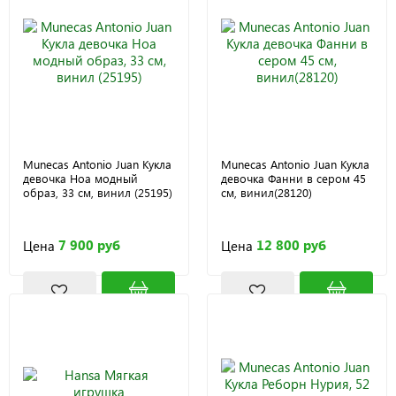
Munecas Antonio Juan Кукла
Munecas Antonio Juan Кукла
девочка Ноа модный
девочка Фанни в сером 45
образ, 33 см, винил (25195)
см, винил(28120)
7 900 руб
12 800 руб
Цена
Цена