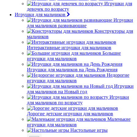
Игрушки для
девочек по возрасту
Игрушки для мальчиков
Игрушки
для мальчиков развивающие
Конструкторы для
мальчиков
Интерактивные игрушки для мальчиков
Большие
игрушки для мальчиков
Игрушки для мальчиков на День Рождения
Недорогие
игрушки для мальчиков
Игрушки
для мальчиков на Новый год
Игрушки
для мальчиков по возрасту
Дорогие детские игрушки для мальчиков
Маленькие
игрушки для мальчиков
Настольные игры