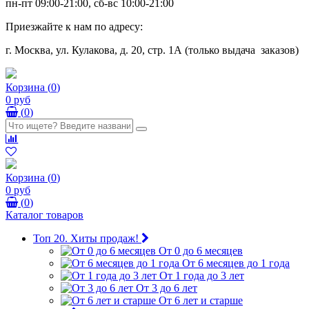
пн-пт 09:00-21:00, сб-вс 10:00-21:00
Приезжайте к нам по адресу:
г. Москва, ул. Кулакова, д. 20, стр. 1А (только выдача заказов)
Корзина
(
0
)
0 руб
(
0
)
Корзина
(
0
)
0 руб
(
0
)
Каталог товаров
Топ 20. Хиты продаж!
От 0 до 6 месяцев
От 6 месяцев до 1 года
От 1 года до 3 лет
От 3 до 6 лет
От 6 лет и старше