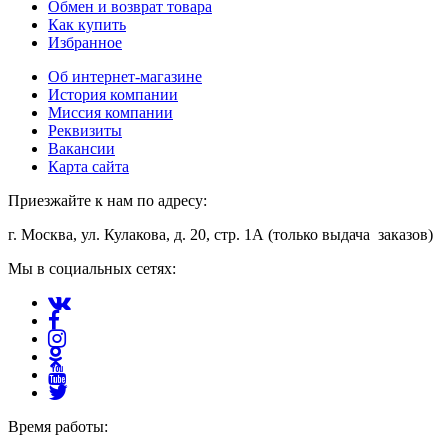
Обмен и возврат товара
Как купить
Избранное
Об интернет-магазине
История компании
Миссия компании
Реквизиты
Вакансии
Карта сайта
Приезжайте к нам по адресу:
г. Москва, ул. Кулакова, д. 20, стр. 1А (только выдача заказов)
Мы в социальных сетях:
Время работы: