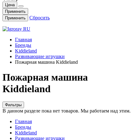
Цена
Применить
Сбросить
Применить
Главная
Бренды
Kiddieland
Развивающие игрушки
Пожарная машина Kiddieland
Пожарная машина
Kiddieland
Фильтры
В данном разделе пока нет товаров. Мы работаем над этим.
Главная
Бренды
Kiddieland
Развивающие игрушки