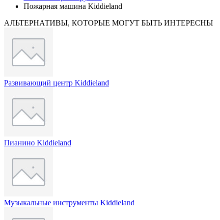
Пожарная машина Kiddieland
АЛЬТЕРНАТИВЫ, КОТОРЫЕ МОГУТ БЫТЬ ИНТЕРЕСНЫ
Развивающий центр Kiddieland
Пианино Kiddieland
Музыкальные инструменты Kiddieland