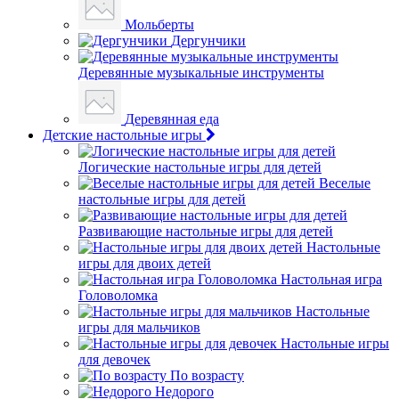
Мольберты
Дергунчики
Деревянные музыкальные инструменты
Деревянная еда
Детские настольные игры
Логические настольные игры для детей
Веселые
настольные игры для детей
Развивающие настольные игры для детей
Настольные
игры для двоих детей
Настольная игра
Головоломка
Настольные
игры для мальчиков
Настольные игры
для девочек
По возрасту
Недорого