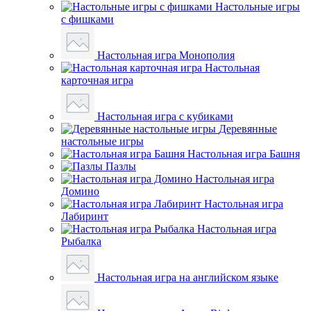
Настольные игры
с фишками
Настольная игра Монополия
Настольная
карточная игра
Настольная игра с кубиками
Деревянные
настольные игры
Настольная игра Башня
Пазлы
Настольная игра
Домино
Настольная игра
Лабиринт
Настольная игра
Рыбалка
Настольная игра на английском языке