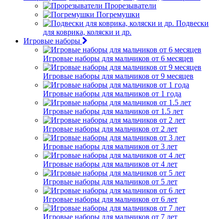
Прорезыватели
Погремушки
Подвески
для коврика, коляски и др.
Игровые наборы
Игровые наборы для мальчиков от 6 месяцев
Игровые наборы для мальчиков от 9 месяцев
Игровые наборы для мальчиков от 1 года
Игровые наборы для мальчиков от 1.5 лет
Игровые наборы для мальчиков от 2 лет
Игровые наборы для мальчиков от 3 лет
Игровые наборы для мальчиков от 4 лет
Игровые наборы для мальчиков от 5 лет
Игровые наборы для мальчиков от 6 лет
Игровые наборы для мальчиков от 7 лет