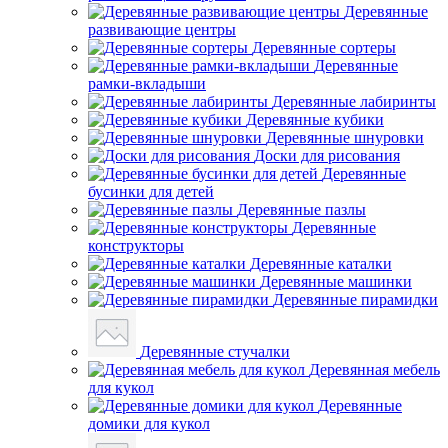
Деревянные
развивающие центры
Деревянные сортеры
Деревянные
рамки-вкладыши
Деревянные лабиринты
Деревянные кубики
Деревянные шнуровки
Доски для рисования
Деревянные
бусинки для детей
Деревянные пазлы
Деревянные
конструкторы
Деревянные каталки
Деревянные машинки
Деревянные пирамидки
Деревянные стучалки
Деревянная мебель
для кукол
Деревянные
домики для кукол