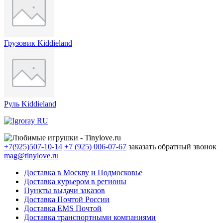
Грузовик Kiddieland
Руль Kiddieland
+7(925)507-10-14
+7 (925) 006-07-67
заказать обратный звонок
mag@tinylove.ru
Доставка в Москву и Подмосковье
Доставка курьером в регионы
Пункты выдачи заказов
Доставка Почтой России
Доставка EMS Почтой
Доставка транспортными компаниями