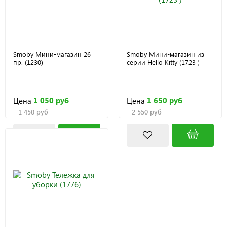
Smoby Мини-магазин 26
Smoby Мини-магазин из
пр. (1230)
серии Hello Kitty (1723 )
1 050 руб
1 650 руб
Цена
Цена
1 450 руб
2 550 руб