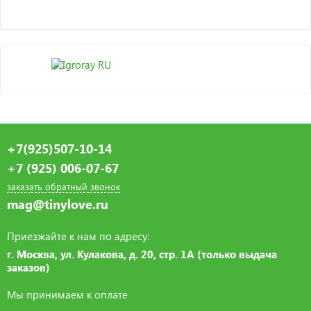
+7(925)507-10-14
+7 (925) 006-07-67
заказать обратный звонок
mag@tinylove.ru
Приезжайте к нам по адресу:
г. Москва, ул. Кулакова, д. 20, стр. 1А (только выдача
заказов)
Мы принимаем к оплате