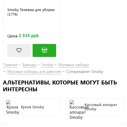
Smoby Тележка для уборки
(1776)
2 335 руб
Цена
Главная
Бренды
Smoby
Игровые наборы
Игровые наборы для девочек
Супермаркет Smoby
АЛЬТЕРНАТИВЫ, КОТОРЫЕ МОГУТ БЫТЬ
ИНТЕРЕСНЫ
Кассовый аппарат
Кухня Smoby
Smoby