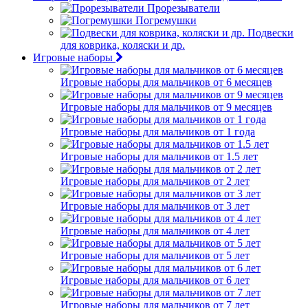
Прорезыватели
Погремушки
Подвески
для коврика, коляски и др.
Игровые наборы
Игровые наборы для мальчиков от 6 месяцев
Игровые наборы для мальчиков от 9 месяцев
Игровые наборы для мальчиков от 1 года
Игровые наборы для мальчиков от 1.5 лет
Игровые наборы для мальчиков от 2 лет
Игровые наборы для мальчиков от 3 лет
Игровые наборы для мальчиков от 4 лет
Игровые наборы для мальчиков от 5 лет
Игровые наборы для мальчиков от 6 лет
Игровые наборы для мальчиков от 7 лет