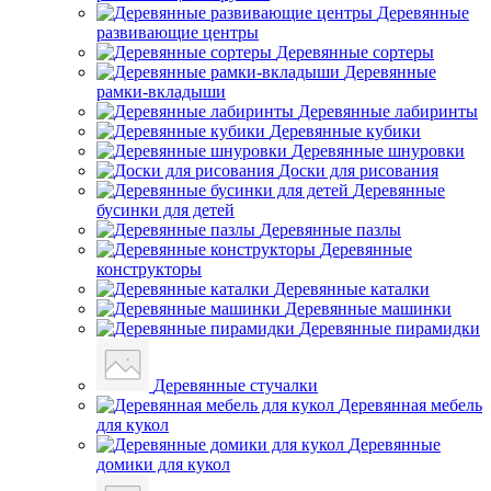
Деревянные
развивающие центры
Деревянные сортеры
Деревянные
рамки-вкладыши
Деревянные лабиринты
Деревянные кубики
Деревянные шнуровки
Доски для рисования
Деревянные
бусинки для детей
Деревянные пазлы
Деревянные
конструкторы
Деревянные каталки
Деревянные машинки
Деревянные пирамидки
Деревянные стучалки
Деревянная мебель
для кукол
Деревянные
домики для кукол