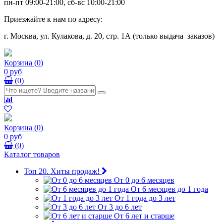
пн-пт 09:00-21:00, сб-вс 10:00-21:00
Приезжайте к нам по адресу:
г. Москва, ул. Кулакова, д. 20, стр. 1А (только выдача заказов)
Корзина
(
0
)
0 руб
(
0
)
Корзина
(
0
)
0 руб
(
0
)
Каталог товаров
Топ 20. Хиты продаж!
От 0 до 6 месяцев
От 6 месяцев до 1 года
От 1 года до 3 лет
От 3 до 6 лет
От 6 лет и старше