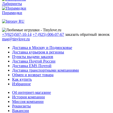
Лабиринты
Пирамидки
+7(925)507-10-14
+7 (925) 006-07-67
заказать обратный звонок
mag@tinylove.ru
Доставка в Москву и Подмосковье
Доставка курьером в регионы
Пункты выдачи заказов
Доставка Почтой России
Доставка EMS Почтой
Доставка транспортными компаниями
Обмен и возврат товара
Как купить
Избранное
Об интернет-магазине
История компании
Миссия компании
Реквизиты
Вакансии