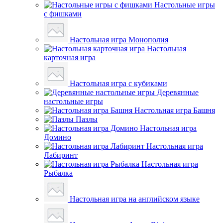
Настольные игры
с фишками
Настольная игра Монополия
Настольная
карточная игра
Настольная игра с кубиками
Деревянные
настольные игры
Настольная игра Башня
Пазлы
Настольная игра
Домино
Настольная игра
Лабиринт
Настольная игра
Рыбалка
Настольная игра на английском языке