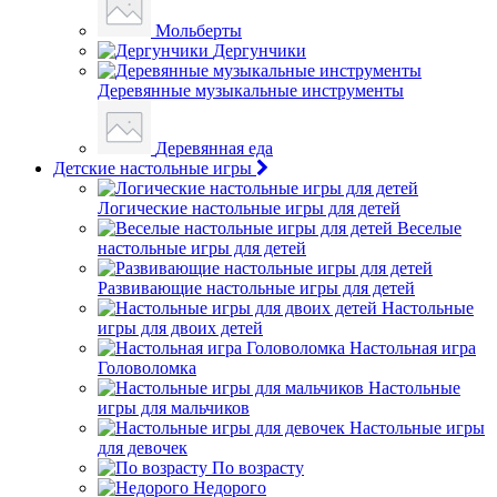
Мольберты
Дергунчики
Деревянные музыкальные инструменты
Деревянная еда
Детские настольные игры
Логические настольные игры для детей
Веселые
настольные игры для детей
Развивающие настольные игры для детей
Настольные
игры для двоих детей
Настольная игра
Головоломка
Настольные
игры для мальчиков
Настольные игры
для девочек
По возрасту
Недорого