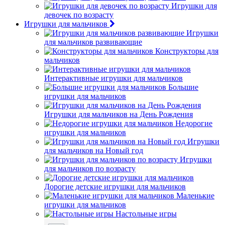
Игрушки для
девочек по возрасту
Игрушки для мальчиков
Игрушки
для мальчиков развивающие
Конструкторы для
мальчиков
Интерактивные игрушки для мальчиков
Большие
игрушки для мальчиков
Игрушки для мальчиков на День Рождения
Недорогие
игрушки для мальчиков
Игрушки
для мальчиков на Новый год
Игрушки
для мальчиков по возрасту
Дорогие детские игрушки для мальчиков
Маленькие
игрушки для мальчиков
Настольные игры