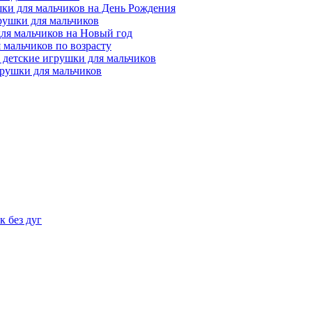
ки для мальчиков на День Рождения
рушки для мальчиков
ля мальчиков на Новый год
 мальчиков по возрасту
 детские игрушки для мальчиков
рушки для мальчиков
 без дуг