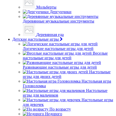
Мольберты
Дергунчики
Деревянные музыкальные инструменты
Деревянная еда
Детские настольные игры
Логические настольные игры для детей
Веселые
настольные игры для детей
Развивающие настольные игры для детей
Настольные
игры для двоих детей
Настольная игра
Головоломка
Настольные
игры для мальчиков
Настольные игры
для девочек
По возрасту
Недорого