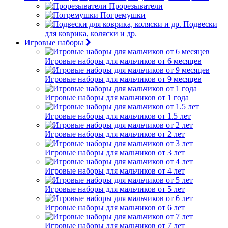
Прорезыватели
Погремушки
Подвески
для коврика, коляски и др.
Игровые наборы
Игровые наборы для мальчиков от 6 месяцев
Игровые наборы для мальчиков от 9 месяцев
Игровые наборы для мальчиков от 1 года
Игровые наборы для мальчиков от 1.5 лет
Игровые наборы для мальчиков от 2 лет
Игровые наборы для мальчиков от 3 лет
Игровые наборы для мальчиков от 4 лет
Игровые наборы для мальчиков от 5 лет
Игровые наборы для мальчиков от 6 лет
Игровые наборы для мальчиков от 7 лет