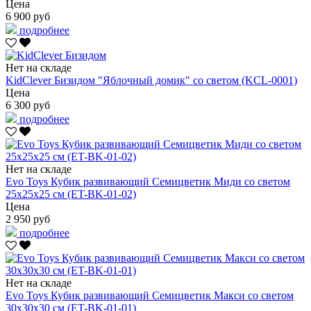
Цена
6 900 руб
подробнее
Нет на складе
KidClever Бизидом "Яблочный домик" со светом (KCL-0001)
Цена
6 300 руб
подробнее
Нет на складе
Evo Toys Кубик развивающий Семицветик Миди со светом
25х25х25 см (ET-BK-01-02)
Цена
2 950 руб
подробнее
Нет на складе
Evo Toys Кубик развивающий Семицветик Макси со светом
30х30х30 см (ET-BK-01-01)