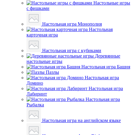
Настольные игры
с фишками
Настольная игра Монополия
Настольная
карточная игра
Настольная игра с кубиками
Деревянные
настольные игры
Настольная игра Башня
Пазлы
Настольная игра
Домино
Настольная игра
Лабиринт
Настольная игра
Рыбалка
Настольная игра на английском языке