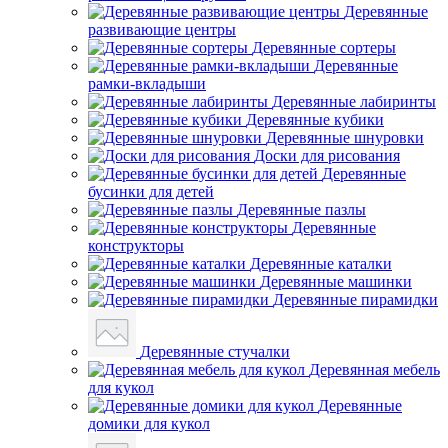
Деревянные
развивающие центры
Деревянные сортеры
Деревянные
рамки-вкладыши
Деревянные лабиринты
Деревянные кубики
Деревянные шнуровки
Доски для рисования
Деревянные
бусинки для детей
Деревянные пазлы
Деревянные
конструкторы
Деревянные каталки
Деревянные машинки
Деревянные пирамидки
Деревянные стучалки
Деревянная мебель
для кукол
Деревянные
домики для кукол