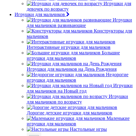
Игрушки для
девочек по возрасту
Игрушки для мальчиков
Игрушки
для мальчиков развивающие
Конструкторы для
мальчиков
Интерактивные игрушки для мальчиков
Большие
игрушки для мальчиков
Игрушки для мальчиков на День Рождения
Недорогие
игрушки для мальчиков
Игрушки
для мальчиков на Новый год
Игрушки
для мальчиков по возрасту
Дорогие детские игрушки для мальчиков
Маленькие
игрушки для мальчиков
Настольные игры