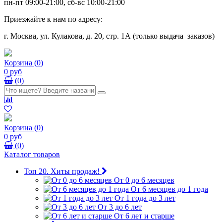
пн-пт 09:00-21:00, сб-вс 10:00-21:00
Приезжайте к нам по адресу:
г. Москва, ул. Кулакова, д. 20, стр. 1А (только выдача заказов)
Корзина
(
0
)
0 руб
(
0
)
Корзина
(
0
)
0 руб
(
0
)
Каталог товаров
Топ 20. Хиты продаж!
От 0 до 6 месяцев
От 6 месяцев до 1 года
От 1 года до 3 лет
От 3 до 6 лет
От 6 лет и старше