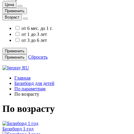
Цена
Применить
Возраст
от 6 мес. до 1 г.
от 1 до 3 лет
от 3 до 6 лет
Применить
Сбросить
Применить
Главная
Бизиборд для детей
По параметрам
По возрасту
По возрасту
Бизиборд 1 год