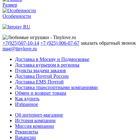
Размер
Особенности
+7(925)507-10-14
+7 (925) 006-07-67
заказать обратный звонок
mag@tinylove.ru
Доставка в Москву и Подмосковье
Доставка курьером в регионы
Пункты выдачи заказов
Доставка Почтой России
Доставка EMS Почтой
Доставка транспортными компаниями
Обмен и возврат товара
Как купить
Избранное
Об интернет-магазине
История компании
Миссия компании
Реквизиты
Вакансии