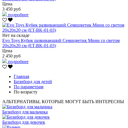
Цена
3 450 руб
подробнее
Нет на складе
Evo Toys Кубик развивающий Семицветик Мини со светом
20х20х20 см (ET-BK-01-03)
Цена
2 450 руб
подробнее
Главная
Бизиборд для детей
По параметрам
По возрасту
АЛЬТЕРНАТИВЫ, КОТОРЫЕ МОГУТ БЫТЬ ИНТЕРЕСНЫ
Бизиборд для мальчика
Бизиборд для девочек