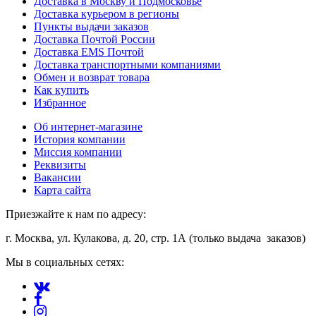
Доставка в Москву и Подмосковье
Доставка курьером в регионы
Пункты выдачи заказов
Доставка Почтой России
Доставка EMS Почтой
Доставка транспортными компаниями
Обмен и возврат товара
Как купить
Избранное
Об интернет-магазине
История компании
Миссия компании
Реквизиты
Вакансии
Карта сайта
Приезжайте к нам по адресу:
г. Москва, ул. Кулакова, д. 20, стр. 1А (только выдача заказов)
Мы в социальных сетях: