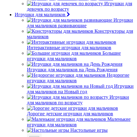
Игрушки для
девочек по возрасту
Игрушки для мальчиков
Игрушки
для мальчиков развивающие
Конструкторы для
мальчиков
Интерактивные игрушки для мальчиков
Большие
игрушки для мальчиков
Игрушки для мальчиков на День Рождения
Недорогие
игрушки для мальчиков
Игрушки
для мальчиков на Новый год
Игрушки
для мальчиков по возрасту
Дорогие детские игрушки для мальчиков
Маленькие
игрушки для мальчиков
Настольные игры