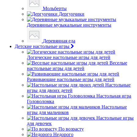
Мольберты
Дергунчики
Деревянные музыкальные инструменты
Деревянная еда
Детские настольные игры
Логические настольные игры для детей
Веселые
настольные игры для детей
Развивающие настольные игры для детей
Настольные
игры для двоих детей
Настольная игра
Головоломка
Настольные
игры для мальчиков
Настольные игры
для девочек
По возрасту
Недорого