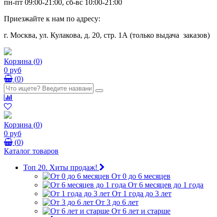
пн-пт 09:00-21:00, сб-вс 10:00-21:00
Приезжайте к нам по адресу:
г. Москва, ул. Кулакова, д. 20, стр. 1А (только выдача заказов)
Корзина
(
0
)
0 руб
(
0
)
Корзина
(
0
)
0 руб
(
0
)
Каталог товаров
Топ 20. Хиты продаж!
От 0 до 6 месяцев
От 6 месяцев до 1 года
От 1 года до 3 лет
От 3 до 6 лет
От 6 лет и старше