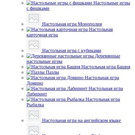
Настольные игры
с фишками
Настольная игра Монополия
Настольная
карточная игра
Настольная игра с кубиками
Деревянные
настольные игры
Настольная игра Башня
Пазлы
Настольная игра
Домино
Настольная игра
Лабиринт
Настольная игра
Рыбалка
Настольная игра на английском языке