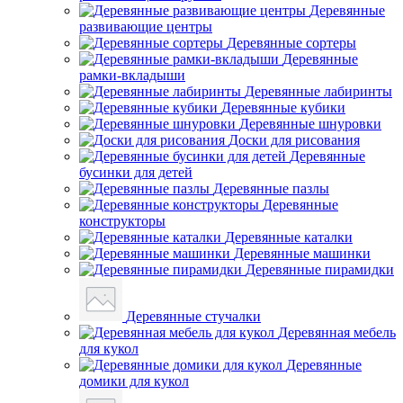
Деревянные
развивающие центры
Деревянные сортеры
Деревянные
рамки-вкладыши
Деревянные лабиринты
Деревянные кубики
Деревянные шнуровки
Доски для рисования
Деревянные
бусинки для детей
Деревянные пазлы
Деревянные
конструкторы
Деревянные каталки
Деревянные машинки
Деревянные пирамидки
Деревянные стучалки
Деревянная мебель
для кукол
Деревянные
домики для кукол