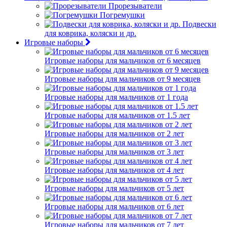
Прорезыватели
Погремушки
Подвески
для коврика, коляски и др.
Игровые наборы
Игровые наборы для мальчиков от 6 месяцев
Игровые наборы для мальчиков от 9 месяцев
Игровые наборы для мальчиков от 1 года
Игровые наборы для мальчиков от 1.5 лет
Игровые наборы для мальчиков от 2 лет
Игровые наборы для мальчиков от 3 лет
Игровые наборы для мальчиков от 4 лет
Игровые наборы для мальчиков от 5 лет
Игровые наборы для мальчиков от 6 лет
Игровые наборы для мальчиков от 7 лет