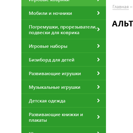
Главная
Мобили и ночники
АЛЬТ
Погремушки, прорезыватели,
подвески для коврика
Игровые наборы
Бизиборд для детей
Развивающие игрушки
Музыкальные игрушки
Детская одежда
Развивающие книжки и
плакаты