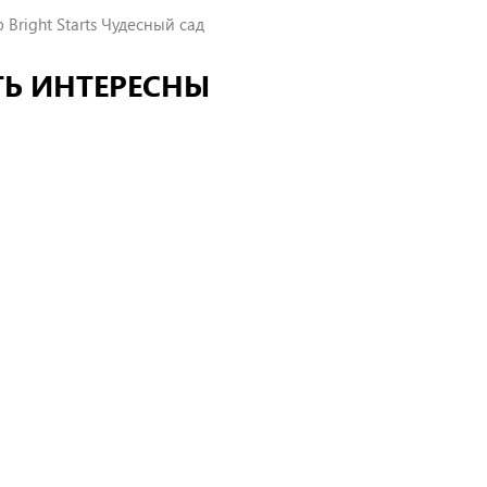
Bright Starts Чудесный сад
ТЬ ИНТЕРЕСНЫ