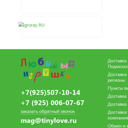
Доставка 
Подмоско
Доставка
регионы
Пункты в
+7(925)507-10-14
Доставка
+7 (925) 006-07-67
Доставка
заказать обратный звонок
Доставка
компани
mag@tinylove.ru
Обмен и 