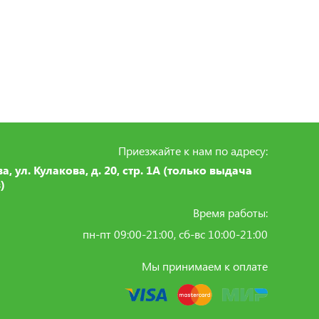
Приезжайте к нам по адресу:
ва, ул. Кулакова, д. 20, стр. 1А (только выдача
)
Время работы:
пн-пт 09:00-21:00, сб-вс 10:00-21:00
Мы принимаем к оплате