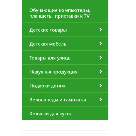
Обучающие компьютеры,
планшеты, приставки к TV
Детские товары
Детская мебель
Товары для улицы
Надувная продукция
Подарки детям
Велосипеды и самокаты
Коляски для кукол