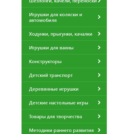
Шезлонги, качели, переноски
Игрушки для коляски и
автомобиля
Ходунки, прыгунки, качалки
Игрушки для ванны
Конструкторы
Детский транспорт
Деревянные игрушки
Детские настольные игры
Товары для творчества
Методики раннего развития