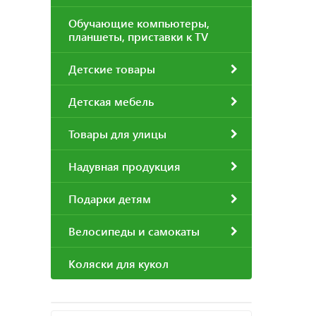
Обучающие компьютеры,
планшеты, приставки к TV
Детские товары
Детская мебель
Товары для улицы
Надувная продукция
Подарки детям
Велосипеды и самокаты
Коляски для кукол