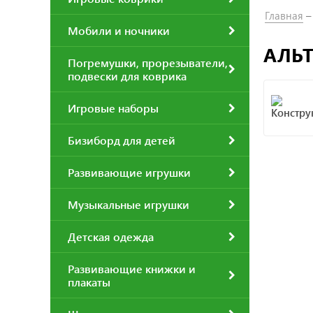
Главная
Мобили и ночники
АЛЬТ
Погремушки, прорезыватели,
подвески для коврика
Игровые наборы
Бизиборд для детей
Развивающие игрушки
Музыкальные игрушки
Детская одежда
Развивающие книжки и
плакаты