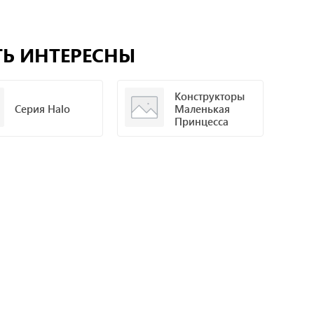
ТЬ ИНТЕРЕСНЫ
Конструкторы
Серия Halo
Маленькая
Принцесса