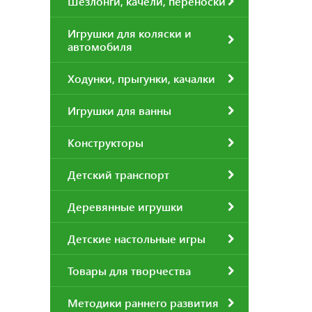
Шезлонги, качели, переноски
Игрушки для коляски и
автомобиля
Ходунки, прыгунки, качалки
Игрушки для ванны
Конструкторы
Детский транспорт
Деревянные игрушки
Детские настольные игры
Товары для творчества
Методики раннего развития