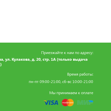
Приезжайте к нам по адресу:
ва, ул. Кулакова, д. 20, стр. 1А (только выдача
)
Время работы:
пн-пт 09:00-21:00, сб-вс 10:00-21:00
Мы принимаем к оплате