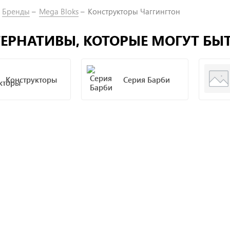
Бренды
Mega Bloks
Конструкторы Чаггингтон
ЕРНАТИВЫ, КОТОРЫЕ МОГУТ БЫ
Конструкторы
Серия Барби