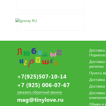
Доставка 
Подмоско
Доставка
регионы
Пункты в
+7(925)507-10-14
Доставка
+7 (925) 006-07-67
Доставка
заказать обратный звонок
Доставка
компани
mag@tinylove.ru
Обмен и 