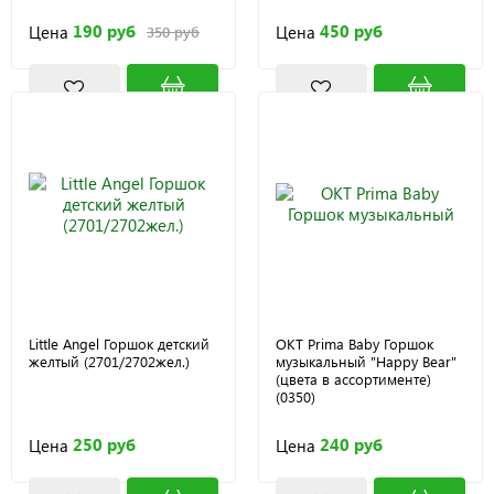
190 руб
450 руб
Цена
Цена
350 руб
Little Angel Горшок детский
OKT Prima Baby Горшок
желтый (2701/2702жел.)
музыкальный "Happy Bear"
(цвета в ассортименте)
(0350)
250 руб
240 руб
Цена
Цена