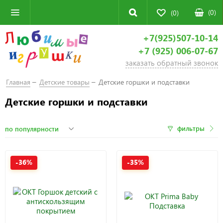
(
0
)
(0)
+7(925)507-10-14
+7 (925) 006-07-67
заказать обратный звонок
Главная
Детские товары
Детские горшки и подставки
Детские горшки и подставки
фильтры
-36%
-35%