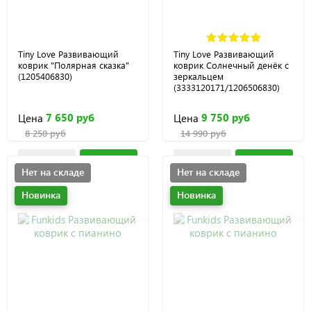
Tiny Love Развивающий
Tiny Love Развивающий
коврик "Полярная сказка"
коврик Солнечный денёк с
(1205406830)
зеркальцем
(3333120171/1206506830)
7 650 руб
9 750 руб
Цена
Цена
8 250 руб
14 990 руб
Нет на складе
Нет на складе
Новинка
Новинка