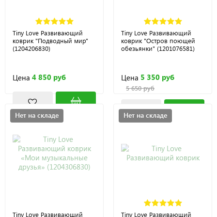
Tiny Love Развивающий
Tiny Love Развивающий
коврик "Подводный мир"
коврик "Остров поющей
(1204206830)
обезьянки" (1201076581)
4 850 руб
5 350 руб
Цена
Цена
5 650 руб
Нет на складе
Нет на складе
Tiny Love Развивающий
Tiny Love Развивающий