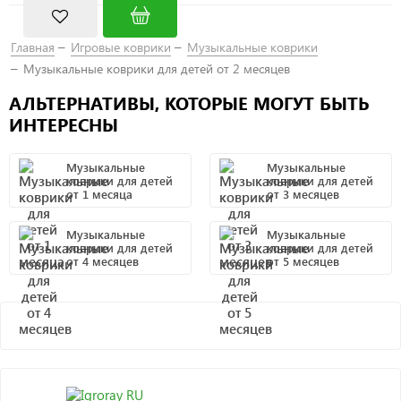
Главная
Игровые коврики
Музыкальные коврики
Музыкальные коврики для детей от 2 месяцев
АЛЬТЕРНАТИВЫ, КОТОРЫЕ МОГУТ БЫТЬ
ИНТЕРЕСНЫ
Музыкальные
Музыкальные
коврики для детей
коврики для детей
от 1 месяца
от 3 месяцев
Музыкальные
Музыкальные
коврики для детей
коврики для детей
от 4 месяцев
от 5 месяцев