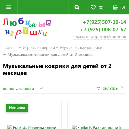
(
0
)
(0)
+7(925)507-10-14
+7 (925) 006-07-67
заказать обратный звонок
Главная
Игровые коврики
Музыкальные коврики
Музыкальные коврики для детей от 2 месяцев
Музыкальные коврики для детей от 2
месяцев
фильтры
Новинка