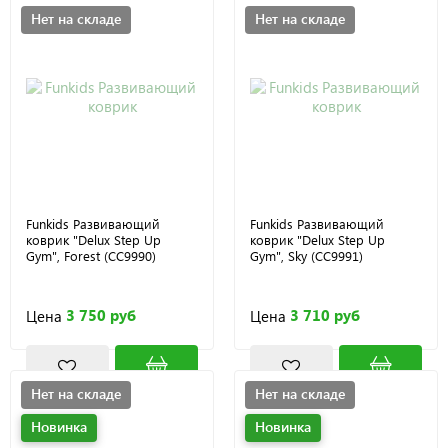
Нет на складе
Нет на складе
Funkids Развивающий
Funkids Развивающий
коврик "Delux Step Up
коврик "Delux Step Up
Gym", Forest (CC9990)
Gym", Sky (CC9991)
3 750 руб
3 710 руб
Цена
Цена
Нет на складе
Нет на складе
Новинка
Новинка