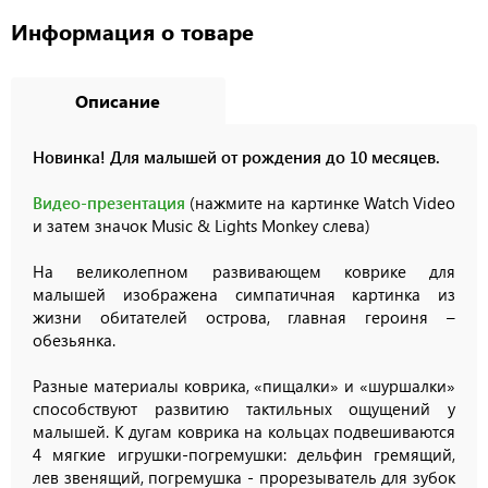
Информация о товаре
Описание
Новинка! Для малышей от рождения до 10 месяцев.
Видео-презентация
(нажмите на картинке Watch Video
и затем значок Music & Lights Monkey слева)
На великолепном развивающем коврике для
малышей изображена симпатичная картинка из
жизни обитателей острова, главная героиня –
обезьянка.
Разные материалы коврика, «пищалки» и «шуршалки»
способствуют развитию тактильных ощущений у
малышей. К дугам коврика на кольцах подвешиваются
4 мягкие игрушки-погремушки: дельфин гремящий,
лев звенящий, погремушка - прорезыватель для зубок