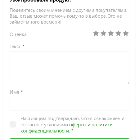
Поделитесь своим мнением с другими покупателями.
Ваш отзыв может помочь кому-то в выборе. Это не
займет много времени!
Оценка
Текст
Имя
Настоящим подтверждаю, что я ознакомлен и
согласен с условиями
оферты и политики
конфиденциальности
.