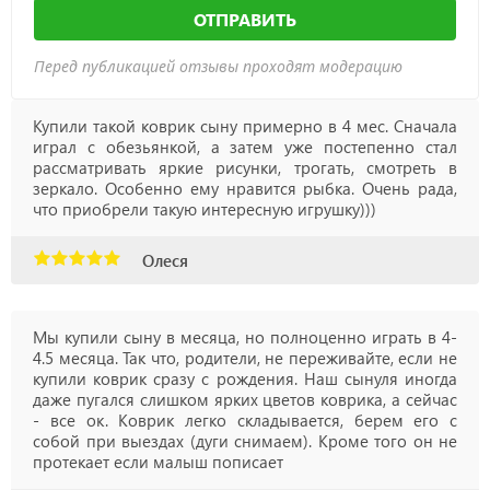
ОТПРАВИТЬ
Перед публикацией отзывы проходят модерацию
Купили такой коврик сыну примерно в 4 мес. Сначала
играл с обезьянкой, а затем уже постепенно стал
рассматривать яркие рисунки, трогать, смотреть в
зеркало. Особенно ему нравится рыбка. Очень рада,
что приобрели такую интересную игрушку)))
Олеся
Мы купили сыну в месяца, но полноценно играть в 4-
4.5 месяца. Так что, родители, не переживайте, если не
купили коврик сразу с рождения. Наш сынуля иногда
даже пугался слишком ярких цветов коврика, а сейчас
- все ок. Коврик легко складывается, берем его с
собой при выездах (дуги снимаем). Кроме того он не
протекает если малыш пописает