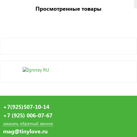
Просмотренные товары
+7(925)507-10-14
+7 (925) 006-07-67
заказать обратный звонок
mag@tinylove.ru