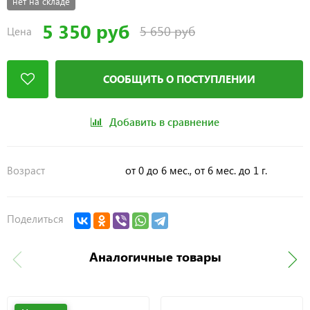
нет на складе
5 350 руб
5 650 руб
Цена
СООБЩИТЬ О ПОСТУПЛЕНИИ
Добавить в сравнение
Возраст
от 0 до 6 мес., от 6 мес. до 1 г.
Поделиться
Аналогичные товары