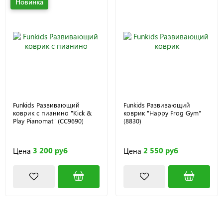
Новинка
Funkids Развивающий
Funkids Развивающий
коврик с пианино "Kick &
коврик "Happy Frog Gym"
Play Pianomat" (CC9690)
(8830)
3 200 руб
2 550 руб
Цена
Цена