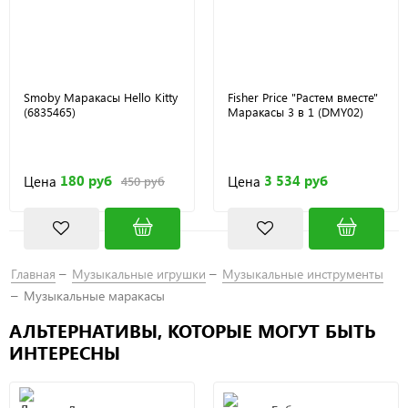
Smoby Маракасы Hello Kitty
Fisher Price "Растем вместе"
(6835465)
Маракасы 3 в 1 (DMY02)
180 руб
3 534 руб
Цена
Цена
450 руб
Главная
Музыкальные игрушки
Музыкальные инструменты
Музыкальные маракасы
АЛЬТЕРНАТИВЫ, КОТОРЫЕ МОГУТ БЫТЬ
ИНТЕРЕСНЫ