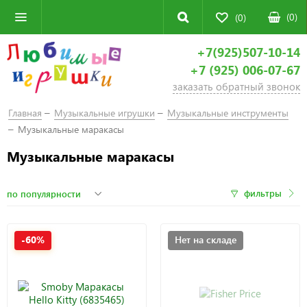
(
0
)
(0)
+7(925)507-10-14
+7 (925) 006-07-67
заказать обратный звонок
Главная
Музыкальные игрушки
Музыкальные инструменты
Музыкальные маракасы
Музыкальные маракасы
фильтры
-60%
Нет на складе