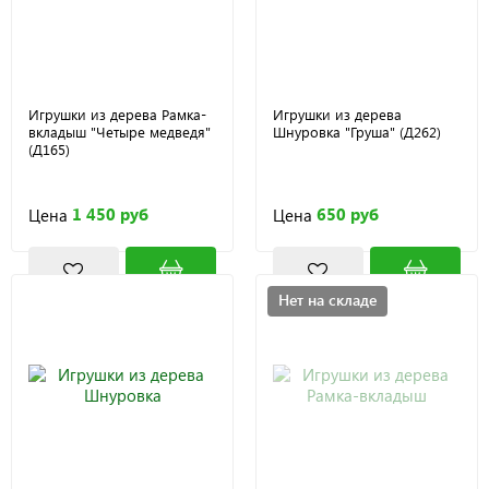
Игрушки из дерева Рамка-
Игрушки из дерева
вкладыш "Четыре медведя"
Шнуровка "Груша" (Д262)
(Д165)
1 450 руб
650 руб
Цена
Цена
Нет на складе