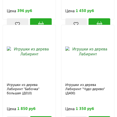
396 руб
1 450 руб
Цена
Цена
Игрушки из дерева
Игрушки из дерева
Лабиринт "Бабочка"
Лабиринт "Чудо-дерево"
большая (Д010)
(Д400)
1 850 руб
1 350 руб
Цена
Цена