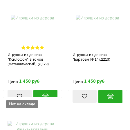
Игрушки из дерева
Игрушки из дерева
"Ксилофон" 8 тонов
"Барабан №1" (Д213)
(металлический) (Д379)
1 450 руб
1 450 руб
Цена
Цена
Нет на складе