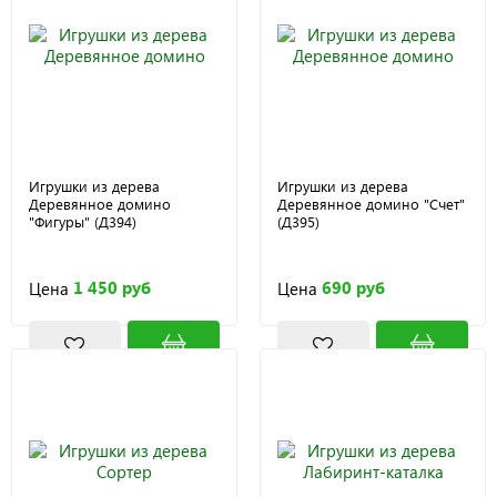
Игрушки из дерева
Игрушки из дерева
Деревянное домино
Деревянное домино "Счет"
"Фигуры" (Д394)
(Д395)
1 450 руб
690 руб
Цена
Цена