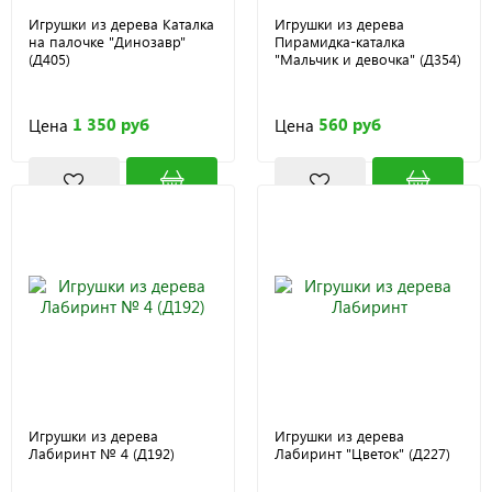
Игрушки из дерева Каталка
Игрушки из дерева
на палочке "Динозавр"
Пирамидка-каталка
(Д405)
"Мальчик и девочка" (Д354)
1 350 руб
560 руб
Цена
Цена
Игрушки из дерева
Игрушки из дерева
Лабиринт № 4 (Д192)
Лабиринт "Цветок" (Д227)