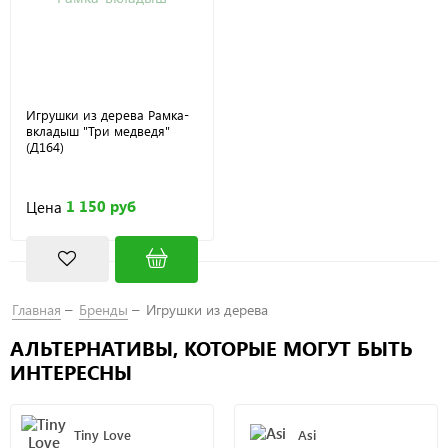
Игрушки из дерева Рамка-
вкладыш "Три медведя"
(Д164)
1 150 руб
Цена
Главная
Бренды
Игрушки из дерева
АЛЬТЕРНАТИВЫ, КОТОРЫЕ МОГУТ БЫТЬ
ИНТЕРЕСНЫ
Tiny Love
Asi