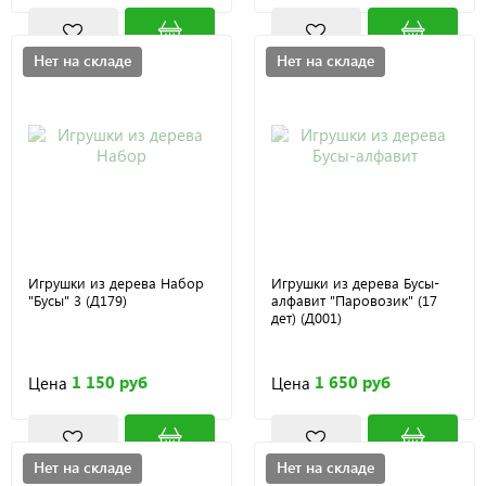
Нет на складе
Нет на складе
Игрушки из дерева Набор
Игрушки из дерева Бусы-
"Бусы" 3 (Д179)
алфавит "Паровозик" (17
дет) (Д001)
1 150 руб
1 650 руб
Цена
Цена
Нет на складе
Нет на складе