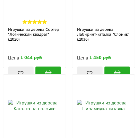
Игрушки из дерева Сортер
Игрушки из дерева
"Логический квадрат"
Лабиринт-каталка "Слоник"
(Д020)
(Д036)
1 044 руб
1 450 руб
Цена
Цена