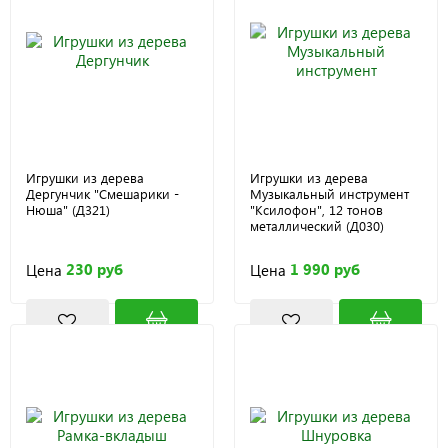
Игрушки из дерева
Игрушки из дерева
Дергунчик "Смешарики -
Музыкальный инструмент
Нюша" (Д321)
"Ксилофон", 12 тонов
металлический (Д030)
230 руб
1 990 руб
Цена
Цена