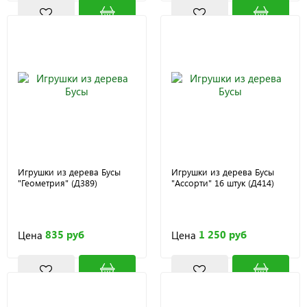
Игрушки из дерева Бусы
Игрушки из дерева Бусы
"Геометрия" (Д389)
"Ассорти" 16 штук (Д414)
835 руб
1 250 руб
Цена
Цена