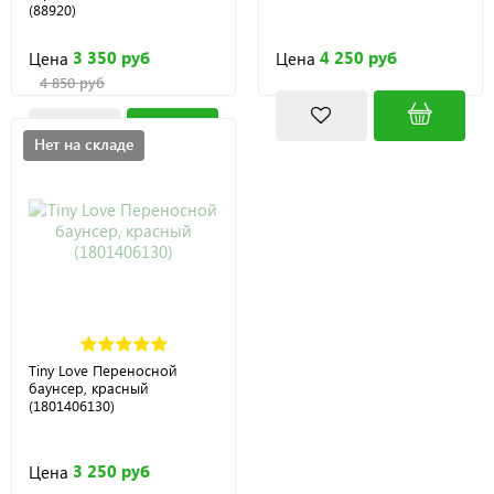
(88920)
3 350 руб
4 250 руб
Цена
Цена
4 850 руб
Нет на складе
Tiny Love Переносной
баунсер, красный
(1801406130)
3 250 руб
Цена