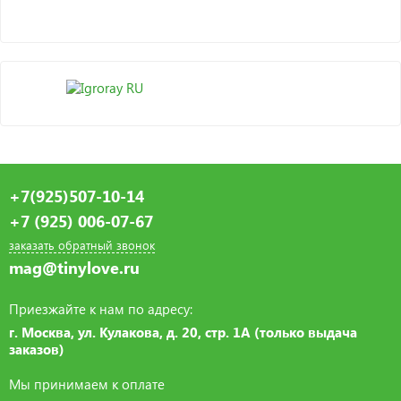
+7(925)507-10-14
+7 (925) 006-07-67
заказать обратный звонок
mag@tinylove.ru
Приезжайте к нам по адресу:
г. Москва, ул. Кулакова, д. 20, стр. 1А (только выдача
заказов)
Мы принимаем к оплате