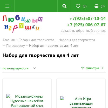
(
0
)
(0)
+7(925)507-10-14
+7 (925) 006-07-67
заказать обратный звонок
Главная
Товары для творчества
Наборы для творчества
По возрасту
Набор для творчества для 4 лет
Набор для творчества для 4 лет
фильтры