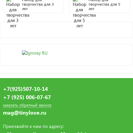
творчества для 3
творчества для 5
лет
лет
+7(925)507-10-14
+7 (925) 006-07-67
заказать обратный звонок
mag@tinylove.ru
Приезжайте к нам по адресу: