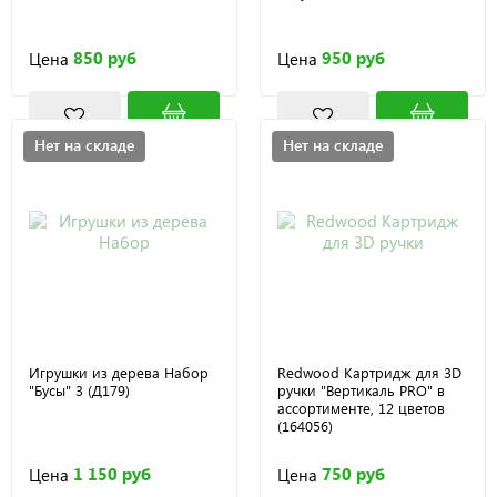
850 руб
950 руб
Цена
Цена
Нет на складе
Нет на складе
Игрушки из дерева Набор
Redwood Картридж для 3D
"Бусы" 3 (Д179)
ручки "Вертикаль PRO" в
ассортименте, 12 цветов
(164056)
1 150 руб
750 руб
Цена
Цена