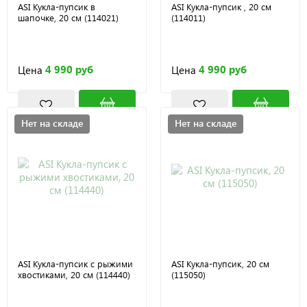
ASI Кукла-пупсик в
ASI Кукла-пупсик , 20 см
шапочке, 20 см (114021)
(114011)
4 990 руб
4 990 руб
Цена
Цена
Нет на складе
Нет на складе
ASI Кукла-пупсик с рыжими
ASI Кукла-пупсик, 20 см
хвостиками, 20 см (114440)
(115050)