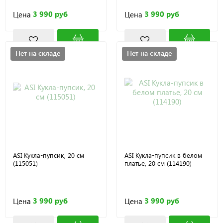
3 990 руб
3 990 руб
Цена
Цена
Нет на складе
Нет на складе
ASI Кукла-пупсик, 20 см
ASI Кукла-пупсик в белом
(115051)
платье, 20 см (114190)
3 990 руб
3 990 руб
Цена
Цена