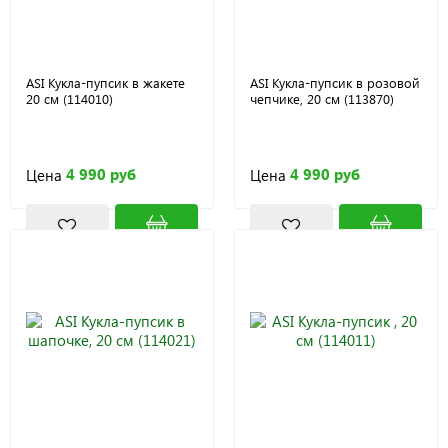
ASI Кукла-пупсик в жакете
ASI Кукла-пупсик в розовой
20 см (114010)
чепчике, 20 см (113870)
4 990 руб
4 990 руб
Цена
Цена