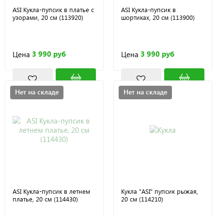
ASI Кукла-пупсик в платье с
ASI Кукла-пупсик в
узорами, 20 см (113920)
шортиках, 20 см (113900)
3 990 руб
3 990 руб
Цена
Цена
Нет на складе
Нет на складе
ASI Кукла-пупсик в летнем
Кукла "ASI" пупсик рыжая,
платье, 20 см (114430)
20 см (114210)