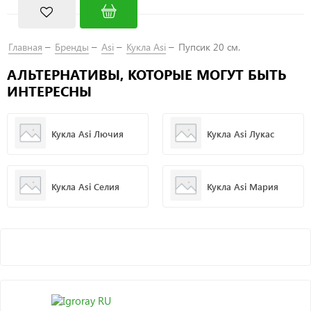
Главная
Бренды
Asi
Кукла Asi
Пупсик 20 см.
АЛЬТЕРНАТИВЫ, КОТОРЫЕ МОГУТ БЫТЬ
ИНТЕРЕСНЫ
Кукла Asi Лючия
Кукла Asi Лукас
Кукла Asi Селия
Кукла Asi Мария