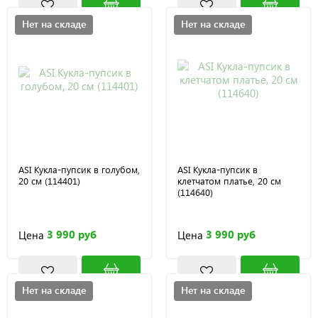
Нет на складе
Нет на складе
ASI Кукла-пупсик в голубом,
ASI Кукла-пупсик в
20 см (114401)
клетчатом платье, 20 см
(114640)
3 990 руб
3 990 руб
Цена
Цена
Нет на складе
Нет на складе