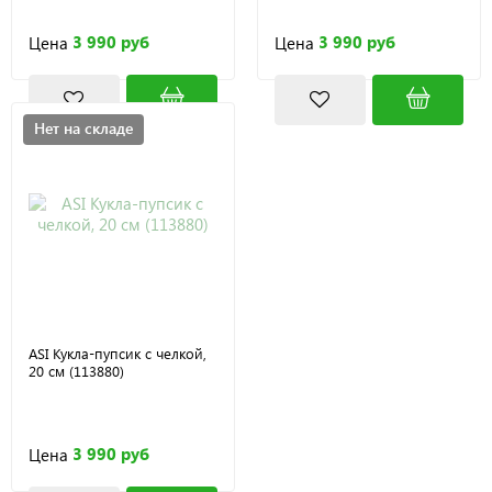
3 990 руб
3 990 руб
Цена
Цена
Нет на складе
ASI Кукла-пупсик с челкой,
20 см (113880)
3 990 руб
Цена