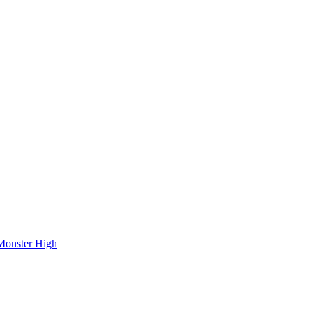
onster High