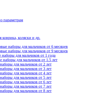
по параметрам
 коврика, коляски и др.
вые наборы для мальчиков от 6 месяцев
вые наборы для мальчиков от 9 месяцев
 наборы для мальчиков от 1 года
 наборы для мальчиков от 1.5 лет
наборы для мальчиков от 2 лет
наборы для мальчиков от 3 лет
наборы для мальчиков от 4 лет
наборы для мальчиков от 5 лет
наборы для мальчиков от 6 лет
наборы для мальчиков от 7 лет
наборы для мальчиков от 8 лет