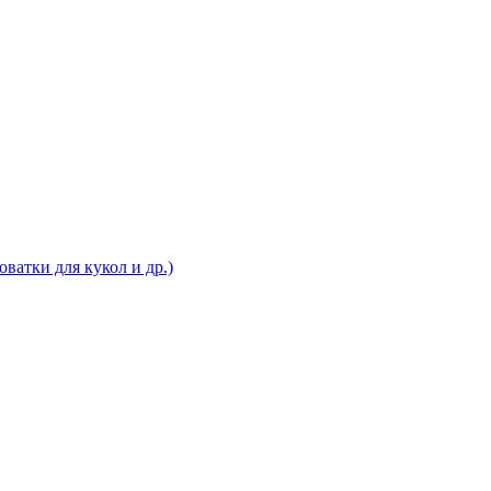
ватки для кукол и др.)