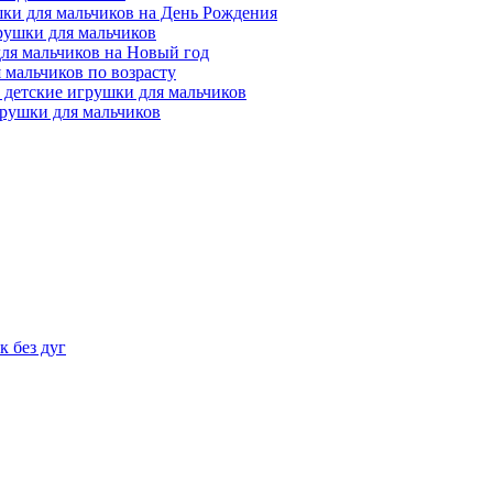
ки для мальчиков на День Рождения
рушки для мальчиков
ля мальчиков на Новый год
 мальчиков по возрасту
 детские игрушки для мальчиков
рушки для мальчиков
 без дуг