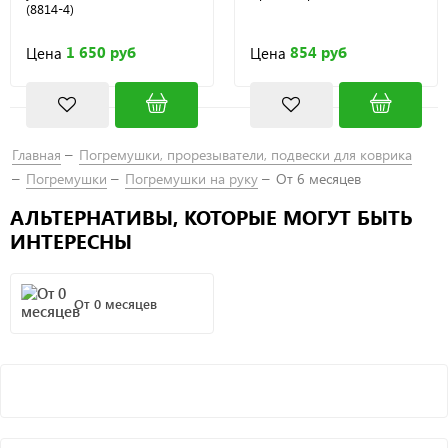
(8814-4)
1 650 руб
854 руб
Цена
Цена
Главная
Погремушки, прорезыватели, подвески для коврика
Погремушки
Погремушки на руку
От 6 месяцев
АЛЬТЕРНАТИВЫ, КОТОРЫЕ МОГУТ БЫТЬ
ИНТЕРЕСНЫ
От 0 месяцев