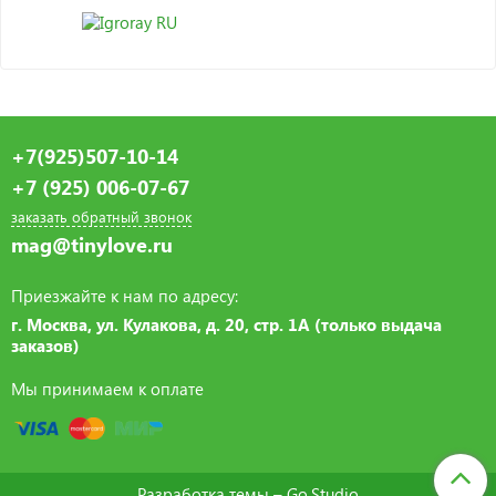
+7(925)507-10-14
+7 (925) 006-07-67
заказать обратный звонок
mag@tinylove.ru
Приезжайте к нам по адресу:
г. Москва, ул. Кулакова, д. 20, стр. 1А (только выдача
заказов)
Мы принимаем к оплате
Разработка темы –
Go.Studio