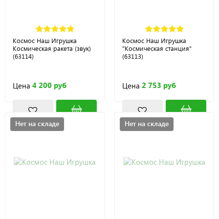
Космос Наш Игрушка
Космос Наш Игрушка
Космическая ракета (звук)
"Космическая станция"
(63114)
(63113)
4 200 руб
2 753 руб
Цена
Цена
Нет на складе
Нет на складе