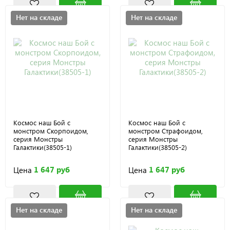
Нет на складе
Нет на складе
Космос наш Бой с
Космос наш Бой с
монстром Скорпоидом,
монстром Страфоидом,
серия Монстры
серия Монстры
Галактики(38505-1)
Галактики(38505-2)
1 647 руб
1 647 руб
Цена
Цена
Нет на складе
Нет на складе