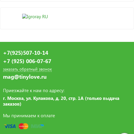
+7(925)507-10-14
+7 (925) 006-07-67
заказать обратный звонок
mag@tinylove.ru
Приезжайте к нам по адресу:
г. Москва, ул. Кулакова, д. 20, стр. 1А (только выдача
заказов)
Мы принимаем к оплате