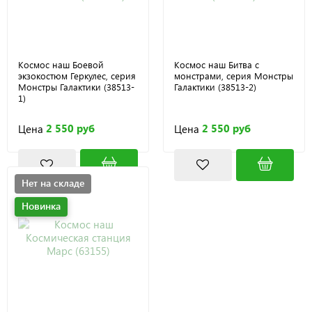
Космос наш Боевой
Космос наш Битва с
экзокостюм Геркулес, серия
монстрами, серия Монстры
Монстры Галактики (38513-
Галактики (38513-2)
1)
2 550 руб
2 550 руб
Цена
Цена
Нет на складе
Новинка