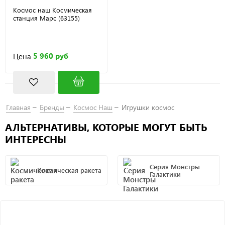
Космос наш Космическая
станция Марс (63155)
5 960 руб
Цена
Главная
Бренды
Космос Наш
Игрушки космос
АЛЬТЕРНАТИВЫ, КОТОРЫЕ МОГУТ БЫТЬ
ИНТЕРЕСНЫ
Серия Монстры
Космическая ракета
Галактики