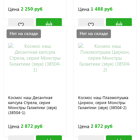
2 250 руб
1 488 руб
Цена
Цена
Нет на складе
Нет на складе
Космос наш Десантная
Космос наш Плазмопушка
капсула Стрела, серия
Циркон, серия Монстры
Монстры Галактики (звук)
Галактики (звук) (38504-2)
(38504-1)
2 872 руб
2 872 руб
Цена
Цена