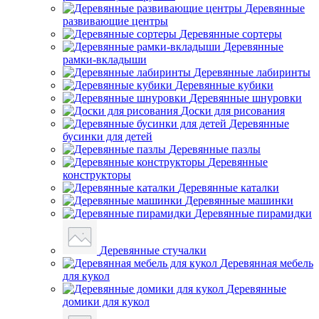
Деревянные
развивающие центры
Деревянные сортеры
Деревянные
рамки-вкладыши
Деревянные лабиринты
Деревянные кубики
Деревянные шнуровки
Доски для рисования
Деревянные
бусинки для детей
Деревянные пазлы
Деревянные
конструкторы
Деревянные каталки
Деревянные машинки
Деревянные пирамидки
Деревянные стучалки
Деревянная мебель
для кукол
Деревянные
домики для кукол