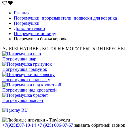
Главная
Погремушки, прорезыватели, подвески для коврика
Погремушки
Дополнительно
Погремушки по виду
Погремушка божья коровка
АЛЬТЕРНАТИВЫ, КОТОРЫЕ МОГУТ БЫТЬ ИНТЕРЕСНЫ
Погремушка шар
Погремушка грызунок
Погремушки на коляску
Погремушка над кроваткой
Погремушка браслет
+7(925)507-10-14
+7 (925) 006-07-67
заказать обратный звонок