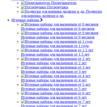
Прорезыватели
Погремушки
Подвески
для коврика, коляски и др.
Игровые наборы
Игровые наборы для мальчиков от 6 месяцев
Игровые наборы для мальчиков от 9 месяцев
Игровые наборы для мальчиков от 1 года
Игровые наборы для мальчиков от 1.5 лет
Игровые наборы для мальчиков от 2 лет
Игровые наборы для мальчиков от 3 лет
Игровые наборы для мальчиков от 4 лет
Игровые наборы для мальчиков от 5 лет
Игровые наборы для мальчиков от 6 лет
Игровые наборы для мальчиков от 7 лет