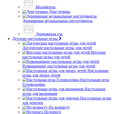
Мольберты
Дергунчики
Деревянные музыкальные инструменты
Деревянная еда
Детские настольные игры
Логические настольные игры для детей
Веселые
настольные игры для детей
Развивающие настольные игры для детей
Настольные
игры для двоих детей
Настольная игра
Головоломка
Настольные
игры для мальчиков
Настольные игры
для девочек
По возрасту
Недорого