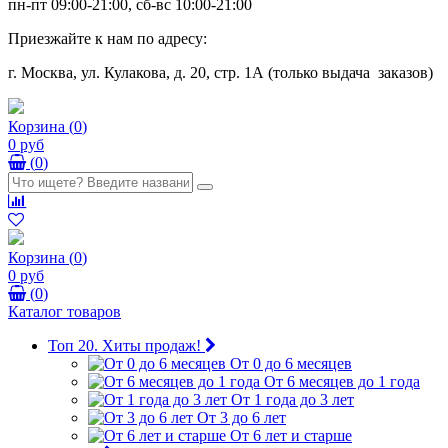
пн-пт 09:00-21:00, сб-вс 10:00-21:00
Приезжайте к нам по адресу:
г. Москва, ул. Кулакова, д. 20, стр. 1А (только выдача заказов)
Корзина
(
0
)
0 руб
(
0
)
Корзина
(
0
)
0 руб
(
0
)
Каталог товаров
Топ 20. Хиты продаж!
От 0 до 6 месяцев
От 6 месяцев до 1 года
От 1 года до 3 лет
От 3 до 6 лет
От 6 лет и старше