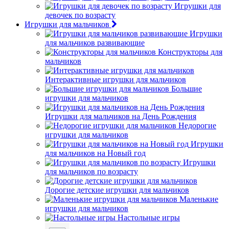
Игрушки для
девочек по возрасту
Игрушки для мальчиков
Игрушки
для мальчиков развивающие
Конструкторы для
мальчиков
Интерактивные игрушки для мальчиков
Большие
игрушки для мальчиков
Игрушки для мальчиков на День Рождения
Недорогие
игрушки для мальчиков
Игрушки
для мальчиков на Новый год
Игрушки
для мальчиков по возрасту
Дорогие детские игрушки для мальчиков
Маленькие
игрушки для мальчиков
Настольные игры