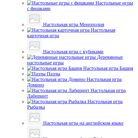
Настольные игры
с фишками
Настольная игра Монополия
Настольная
карточная игра
Настольная игра с кубиками
Деревянные
настольные игры
Настольная игра Башня
Пазлы
Настольная игра
Домино
Настольная игра
Лабиринт
Настольная игра
Рыбалка
Настольная игра на английском языке