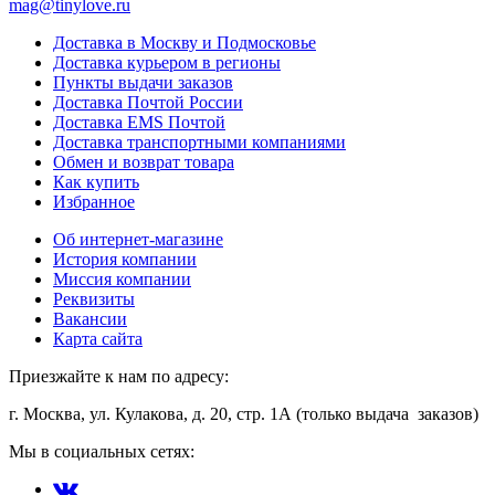
mag@tinylove.ru
Доставка в Москву и Подмосковье
Доставка курьером в регионы
Пункты выдачи заказов
Доставка Почтой России
Доставка EMS Почтой
Доставка транспортными компаниями
Обмен и возврат товара
Как купить
Избранное
Об интернет-магазине
История компании
Миссия компании
Реквизиты
Вакансии
Карта сайта
Приезжайте к нам по адресу:
г. Москва, ул. Кулакова, д. 20, стр. 1А (только выдача заказов)
Мы в социальных сетях: