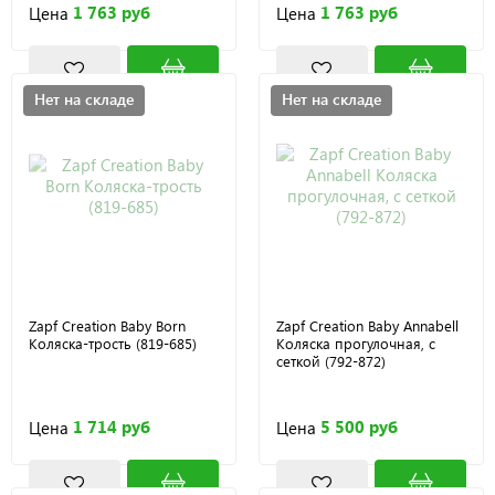
1 763 руб
1 763 руб
Цена
Цена
Нет на складе
Нет на складе
Zapf Creation Baby Born
Zapf Creation Baby Annabell
Коляска-трость (819-685)
Коляска прогулочная, с
сеткой (792-872)
1 714 руб
5 500 руб
Цена
Цена