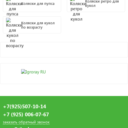
Коляски ретро для
Коляски для пупса
кукол
Коляски для кукол
по возрасту
+7(925)507-10-14
+7 (925) 006-07-67
заказать обратный звонок