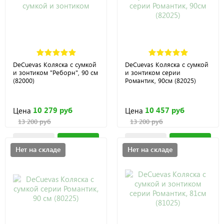
DeCuevas Коляска с сумкой
DeCuevas Коляска с сумкой
и зонтиком "Реборн", 90 см
и зонтиком серии
(82000)
Романтик, 90см (82025)
10 279 руб
10 457 руб
Цена
Цена
13 200 руб
13 200 руб
Нет на складе
Нет на складе