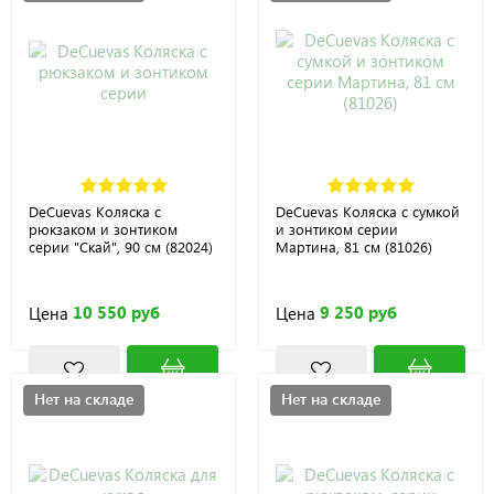
DeCuevas Коляска с
DeCuevas Коляска с сумкой
рюкзаком и зонтиком
и зонтиком серии
серии "Скай", 90 см (82024)
Мартина, 81 см (81026)
10 550 руб
9 250 руб
Цена
Цена
Нет на складе
Нет на складе