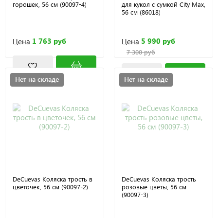
горошек, 56 см (90097-4)
для кукол с сумкой City Max,
56 см (86018)
1 763 руб
5 990 руб
Цена
Цена
7 300 руб
Нет на складе
Нет на складе
DeCuevas Коляска трость в
DeCuevas Коляска трость
цветочек, 56 см (90097-2)
розовые цветы, 56 см
(90097-3)