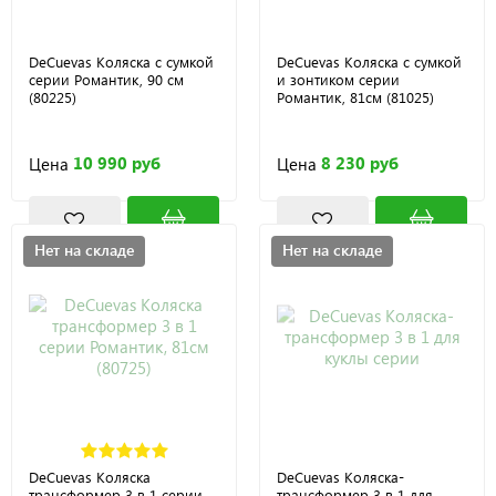
DeCuevas Коляска с сумкой
DeCuevas Коляска с сумкой
серии Романтик, 90 см
и зонтиком серии
(80225)
Романтик, 81см (81025)
10 990 руб
8 230 руб
Цена
Цена
Нет на складе
Нет на складе
DeCuevas Коляска
DeCuevas Коляска-
трансформер 3 в 1 серии
трансформер 3 в 1 для