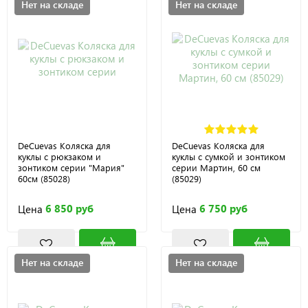
Нет на складе
Нет на складе
DeCuevas Коляска для
DeCuevas Коляска для
куклы с рюкзаком и
куклы с сумкой и зонтиком
зонтиком серии "Мария"
серии Мартин, 60 см
60см (85028)
(85029)
6 850 руб
6 750 руб
Цена
Цена
Нет на складе
Нет на складе