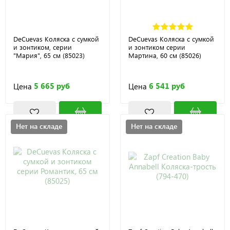
DeCuevas Коляска с сумкой
DeCuevas Коляска с сумкой
и зонтиком, серии
и зонтиком серии
"Мария", 65 см (85023)
Мартина, 60 см (85026)
5 665 руб
6 541 руб
Цена
Цена
Нет на складе
Нет на складе