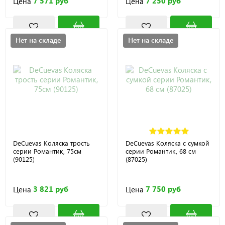
7 571 руб
7 250 руб
Цена
Цена
Нет на складе
Нет на складе
DeCuevas Коляска трость
DeCuevas Коляска с сумкой
серии Романтик, 75см
серии Романтик, 68 см
(90125)
(87025)
3 821 руб
7 750 руб
Цена
Цена