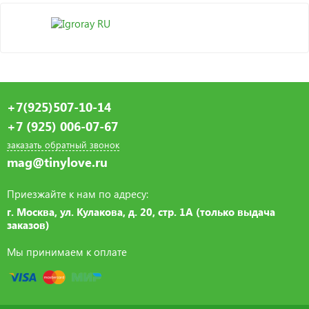
+7(925)507-10-14
+7 (925) 006-07-67
заказать обратный звонок
mag@tinylove.ru
Приезжайте к нам по адресу:
г. Москва, ул. Кулакова, д. 20, стр. 1А (только выдача
заказов)
Мы принимаем к оплате