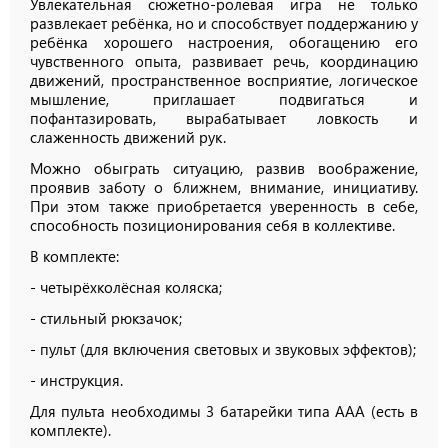
Увлекательная сюжетно-ролевая игра не только
развлекает ребёнка, но и способствует поддержанию у
ребёнка хорошего настроения, обогащению его
чувственного опыта, развивает речь, координацию
движений, пространственное восприятие, логическое
мышление, приглашает подвигаться и
пофантазировать, вырабатывает ловкость и
слаженность движений рук.
Можно обыграть ситуацию, развив воображение,
проявив заботу о ближнем, внимание, инициативу.
При этом также приобретается уверенность в себе,
способность позиционирования себя в коллективе.
В комплекте:
- четырёхколёсная коляска;
- стильный рюкзачок;
- пульт (для включения световых и звуковых эффектов);
- инструкция.
Для пульта необходимы 3 батарейки типа ААА (есть в
комплекте).