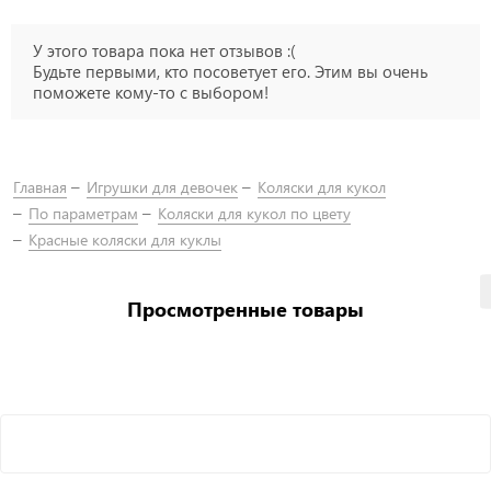
У этого товара пока нет отзывов :(
Будьте первыми, кто посоветует его. Этим вы очень
поможете кому-то с выбором!
Главная
Игрушки для девочек
Коляски для кукол
По параметрам
Коляски для кукол по цвету
Красные коляски для куклы
Просмотренные товары