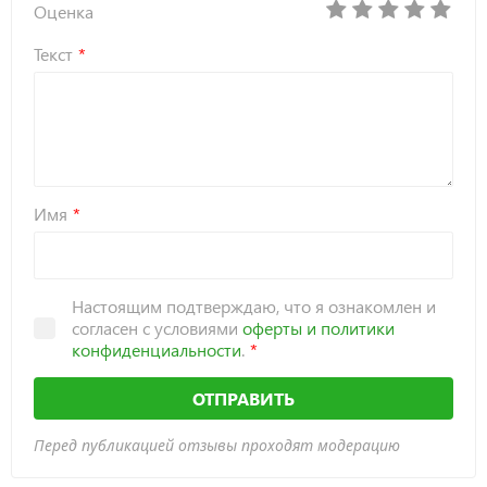
Оценка
Текст
Имя
Настоящим подтверждаю, что я ознакомлен и
согласен с условиями
оферты и политики
конфиденциальности
.
ОТПРАВИТЬ
Перед публикацией отзывы проходят модерацию