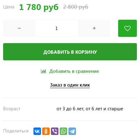
1 780 руб
2 800 руб
Цена
ДОБАВИТЬ В КОРЗИНУ
Добавить в сравнение
Заказ в один клик
Возраст
от 3 до 6 лет, от 6 лет и старше
Поделиться