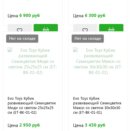
6 900 руб
6 300 руб
Цена
Цена
Нет на складе
Нет на складе
Evo Toys Кубик
Evo Toys Кубик
развивающий Семицветик
развивающий Семицветик
Миди со светом 25х25х25
Макси со светом 30х30х30
см (ET-BK-01-02)
см (ET-BK-01-01)
2 950 руб
3 450 руб
Цена
Цена