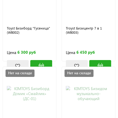
Toyst Бизиборд "Гусеница"
Troyst Бизицентр 7 в 1
(WB002)
(WB003)
6 300 руб
6 450 руб
Цена
Цена
Нет на складе
Нет на складе