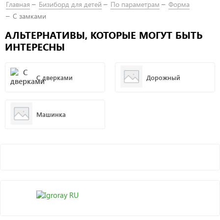
Главная
Бизиборд для детей
По параметрам
Форма
С замками
АЛЬТЕРНАТИВЫ, КОТОРЫЕ МОГУТ БЫТЬ
ИНТЕРЕСНЫ
С дверками
Дорожный
Машинка