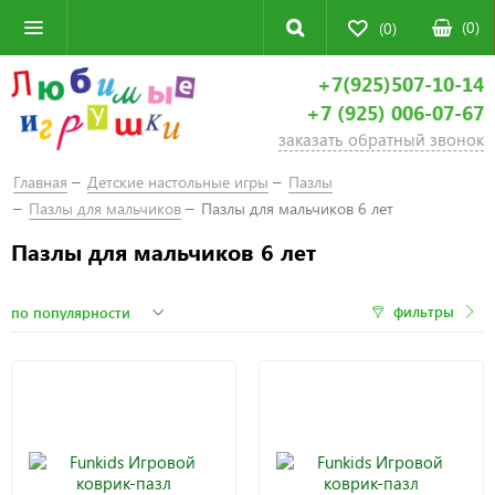
(
0
)
(0)
+7(925)507-10-14
+7 (925) 006-07-67
заказать обратный звонок
Главная
Детские настольные игры
Пазлы
Пазлы для мальчиков
Пазлы для мальчиков 6 лет
Пазлы для мальчиков 6 лет
фильтры