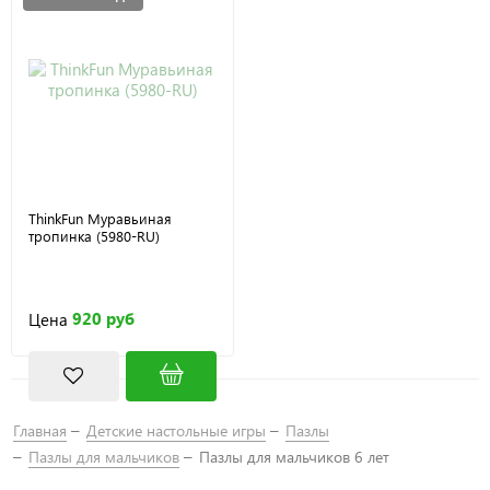
ThinkFun Муравьиная
тропинка (5980-RU)
920 руб
Цена
Главная
Детские настольные игры
Пазлы
Пазлы для мальчиков
Пазлы для мальчиков 6 лет