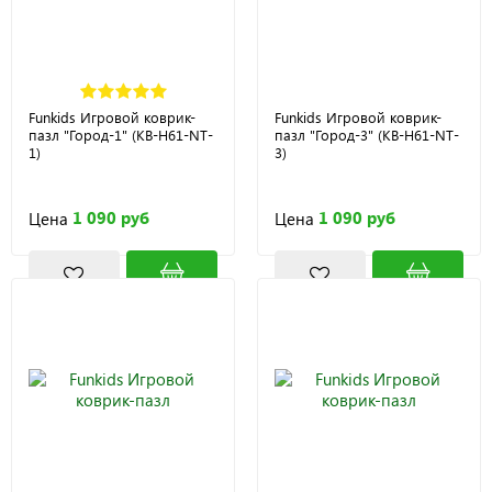
Funkids Игровой коврик-
Funkids Игровой коврик-
пазл "Город-1" (KB-H61-NT-
пазл "Город-3" (KB-H61-NT-
1)
3)
1 090 руб
1 090 руб
Цена
Цена