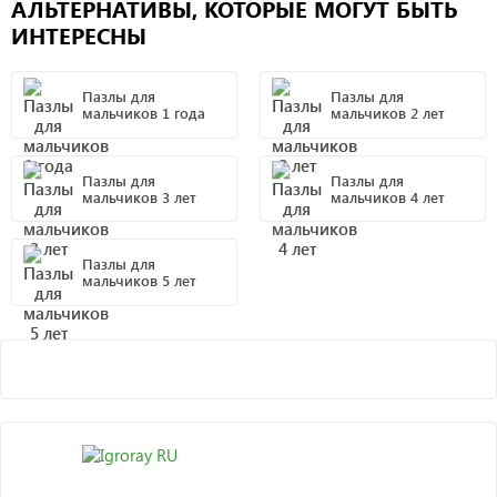
АЛЬТЕРНАТИВЫ, КОТОРЫЕ МОГУТ БЫТЬ
ИНТЕРЕСНЫ
Пазлы для
Пазлы для
мальчиков 1 года
мальчиков 2 лет
Пазлы для
Пазлы для
мальчиков 3 лет
мальчиков 4 лет
Пазлы для
мальчиков 5 лет